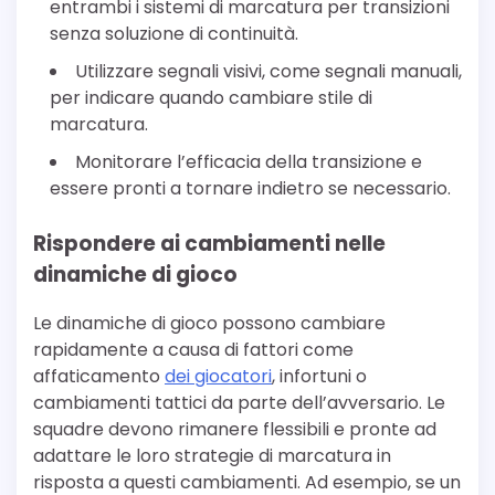
entrambi i sistemi di marcatura per transizioni
senza soluzione di continuità.
Utilizzare segnali visivi, come segnali manuali,
per indicare quando cambiare stile di
marcatura.
Monitorare l’efficacia della transizione e
essere pronti a tornare indietro se necessario.
Rispondere ai cambiamenti nelle
dinamiche di gioco
Le dinamiche di gioco possono cambiare
rapidamente a causa di fattori come
affaticamento
dei giocatori
, infortuni o
cambiamenti tattici da parte dell’avversario. Le
squadre devono rimanere flessibili e pronte ad
adattare le loro strategie di marcatura in
risposta a questi cambiamenti. Ad esempio, se un