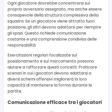
Ogni giocatore dovrebbe concentrarsi sul
proprio avversario assegnato, ma anche essere
consapevole della struttura complessiva della
squadra. Se un giocatore viene attratto fuori
posizione, gli altri devono adattarsi per riempire
gli spazi. Questo richiede comunicazione
costante e una comprensione condivisa delle
responsabilità.
Esercitazioni regolari focalizzate sul
posizionamento e sul marcamento possono
aiutare a rafforzare questi concetti. Praticare
scenari in cui i giocatori devono adattarsi a
diversi schemi offensivi migliorerà la loro
capacità di mantenere la forma durante le
partite.
Comunicazione efficace tra i giocatori