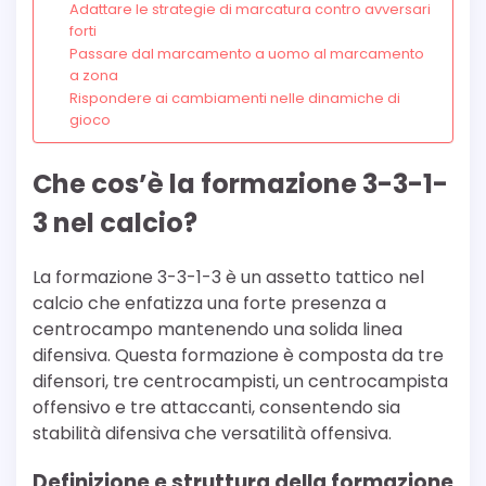
Adattare le strategie di marcatura contro avversari
forti
Passare dal marcamento a uomo al marcamento
a zona
Rispondere ai cambiamenti nelle dinamiche di
gioco
Che cos’è la formazione 3-3-1-
3 nel calcio?
La formazione 3-3-1-3 è un assetto tattico nel
calcio che enfatizza una forte presenza a
centrocampo mantenendo una solida linea
difensiva. Questa formazione è composta da tre
difensori, tre centrocampisti, un centrocampista
offensivo e tre attaccanti, consentendo sia
stabilità difensiva che versatilità offensiva.
Definizione e struttura della formazione