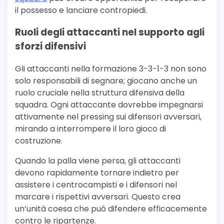
il possesso e lanciare contropiedi.
Ruoli degli attaccanti nel supporto agli
sforzi difensivi
Gli attaccanti nella formazione 3-3-1-3 non sono
solo responsabili di segnare; giocano anche un
ruolo cruciale nella struttura difensiva della
squadra. Ogni attaccante dovrebbe impegnarsi
attivamente nel pressing sui difensori avversari,
mirando a interrompere il loro gioco di
costruzione.
Quando la palla viene persa, gli attaccanti
devono rapidamente tornare indietro per
assistere i centrocampisti e i difensori nel
marcare i rispettivi avversari. Questo crea
un’unità coesa che può difendere efficacemente
contro le ripartenze.