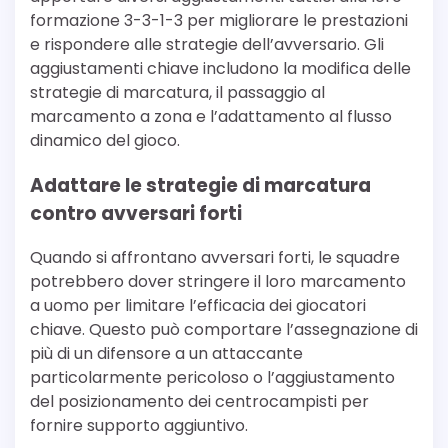
formazione 3-3-1-3 per migliorare le prestazioni
e rispondere alle strategie dell’avversario. Gli
aggiustamenti chiave includono la modifica delle
strategie di marcatura, il passaggio al
marcamento a zona e l’adattamento al flusso
dinamico del gioco.
Adattare le strategie di marcatura
contro avversari forti
Quando si affrontano avversari forti, le squadre
potrebbero dover stringere il loro marcamento
a uomo per limitare l’efficacia dei giocatori
chiave. Questo può comportare l’assegnazione di
più di un difensore a un attaccante
particolarmente pericoloso o l’aggiustamento
del posizionamento dei centrocampisti per
fornire supporto aggiuntivo.