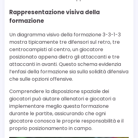
Rappresentazione visiva della
formazione
Un diagramma visivo della formazione 3-3-1-3
mostra tipicamente tre difensori sul retro, tre
centrocampisti al centro, un giocatore
posizionato appena dietro gli attaccanti e tre
attaccanti in avanti. Questo schema evidenzia
l’enfasi della formazione sia sulla solidità difensiva
che sulle opzioni offensive.
Comprendere la disposizione spaziale dei
giocatori può aiutare allenatori e giocatori a
implementare meglio questa formazione
durante le partite, assicurando che ogni
giocatore conosca le proprie responsabilità e il
proprio posizionamento in campo.