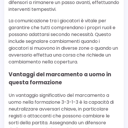
difensori a rimanere un passo avanti, effettuando
interventi tempestivi.
La comunicazione tra i giocatori è vitale per
garantire che tutti comprendano i propri ruoli e
possano adattarsi secondo necessità. Questo
include segnalare cambiamenti quando i
giocatori si muovono in diverse zone o quando un
avversario effettua una corsa che richiede un
cambiamento nella copertura.
Vantaggi del marcamento a uomo in
questa formazione
Un vantaggio significativo del marcamento a
uomo nella formazione 3-3-1-3 è la capacità di
neutralizzare avversari chiave, in particolare
registi o attaccanti che possono cambiare le
sorti della partita. Assegnando un difensore