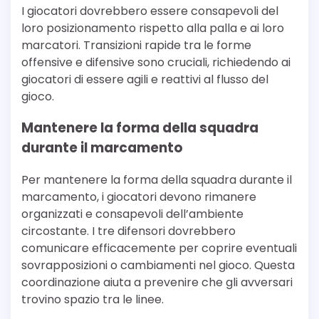
I giocatori dovrebbero essere consapevoli del
loro posizionamento rispetto alla palla e ai loro
marcatori. Transizioni rapide tra le forme
offensive e difensive sono cruciali, richiedendo ai
giocatori di essere agili e reattivi al flusso del
gioco.
Mantenere la forma della squadra
durante il marcamento
Per mantenere la forma della squadra durante il
marcamento, i giocatori devono rimanere
organizzati e consapevoli dell’ambiente
circostante. I tre difensori dovrebbero
comunicare efficacemente per coprire eventuali
sovrapposizioni o cambiamenti nel gioco. Questa
coordinazione aiuta a prevenire che gli avversari
trovino spazio tra le linee.