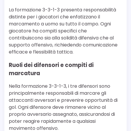
La formazione 3-3-1-3 presenta responsabilità
distinte per i giocatori che enfatizzano il
marcamento a uomo su tutto il campo. Ogni
giocatore ha compiti specifici che
contribuiscono sia alla solidità difensiva che al
supporto offensivo, richiedendo comunicazione
efficace e flessibilità tattica.
Ruoli dei difensori e compiti di
marcatura
Nella formazione 3-3-1-3, i tre difensori sono
principalmente responsabili di marcare gli
attaccanti avversari e prevenire opportunità di
gol. Ogni difensore deve rimanere vicino al
proprio avversario assegnato, assicurandosi di
poter reagire rapidamente a qualsiasi
movimento offensivo.