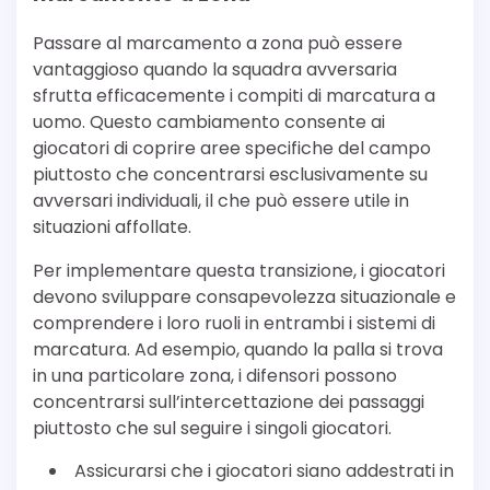
Passare al marcamento a zona può essere
vantaggioso quando la squadra avversaria
sfrutta efficacemente i compiti di marcatura a
uomo. Questo cambiamento consente ai
giocatori di coprire aree specifiche del campo
piuttosto che concentrarsi esclusivamente su
avversari individuali, il che può essere utile in
situazioni affollate.
Per implementare questa transizione, i giocatori
devono sviluppare consapevolezza situazionale e
comprendere i loro ruoli in entrambi i sistemi di
marcatura. Ad esempio, quando la palla si trova
in una particolare zona, i difensori possono
concentrarsi sull’intercettazione dei passaggi
piuttosto che sul seguire i singoli giocatori.
Assicurarsi che i giocatori siano addestrati in