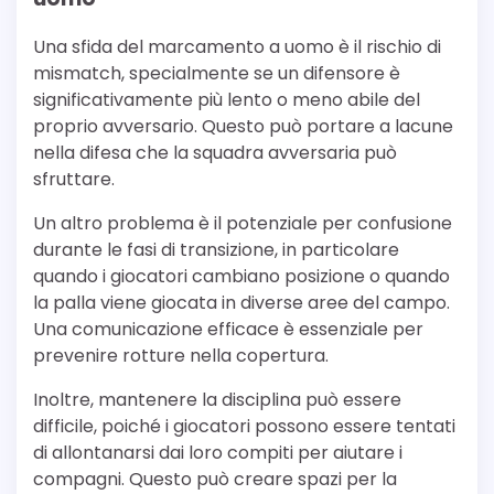
Una sfida del marcamento a uomo è il rischio di
mismatch, specialmente se un difensore è
significativamente più lento o meno abile del
proprio avversario. Questo può portare a lacune
nella difesa che la squadra avversaria può
sfruttare.
Un altro problema è il potenziale per confusione
durante le fasi di transizione, in particolare
quando i giocatori cambiano posizione o quando
la palla viene giocata in diverse aree del campo.
Una comunicazione efficace è essenziale per
prevenire rotture nella copertura.
Inoltre, mantenere la disciplina può essere
difficile, poiché i giocatori possono essere tentati
di allontanarsi dai loro compiti per aiutare i
compagni. Questo può creare spazi per la