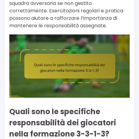
squadra avversaria se non gestito
correttamente. Esercitazioni regolari e pratica
possono aiutare a rafforzare l’importanza di
mantenere le responsabilità assegnate.
Quali sono le specifiche
responsabilità dei giocatori
nella formazione 3-3-1-3?