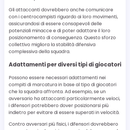
Gli attaccanti dovrebbero anche comunicare
con i centrocampisti riguardo ai loro movimenti,
assicurandosi di essere consapevoli delle
potenziali minacce e di poter adattare il loro
posizionamento di conseguenza. Questo sforzo
collettivo migliora la stabilità difensiva
complessiva della squadra.
Adattamenti per diversi tipi di giocatori
Possono essere necessari adattamenti nei
compiti di marcatura in base al tipo di giocatori
che la squadra affronta. Ad esempio, se un
avversario ha attaccanti particolarmente veloci,
i difensori potrebbero dover posizionarsi più
indietro per evitare di essere superati in velocità.
Contro avversari più fisici, i difensori dovrebbero