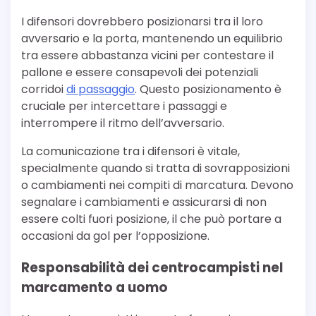
I difensori dovrebbero posizionarsi tra il loro
avversario e la porta, mantenendo un equilibrio
tra essere abbastanza vicini per contestare il
pallone e essere consapevoli dei potenziali
corridoi
di passaggio
. Questo posizionamento è
cruciale per intercettare i passaggi e
interrompere il ritmo dell’avversario.
La comunicazione tra i difensori è vitale,
specialmente quando si tratta di sovrapposizioni
o cambiamenti nei compiti di marcatura. Devono
segnalare i cambiamenti e assicurarsi di non
essere colti fuori posizione, il che può portare a
occasioni da gol per l’opposizione.
Responsabilità dei centrocampisti nel
marcamento a uomo