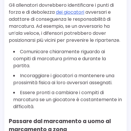
Gli allenatori dovrebbero identificare i punti di
forza e di debolezza
dei giocatori
avversari e
adattare di conseguenza le responsabilità di
marcatura. Ad esempio, se un avversario ha
un’ala veloce, i difensori potrebbero dover
posizionarsi più vicini per prevenire le ripartenze.
Comunicare chiaramente riguardo ai
compiti di marcatura prima e durante la
partita.
Incoraggiare i giocatori a mantenere una
prossimità fisica ai loro avversari assegnati.
Essere pronti a cambiare i compiti di
marcatura se un giocatore è costantemente in
difficoltà.
Passare dal marcamento a uomo al
marcamento a zona