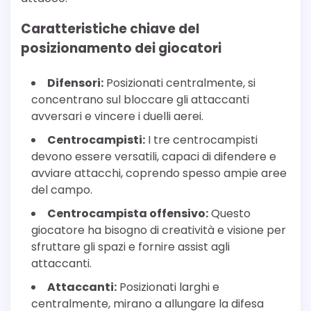
Caratteristiche chiave del
posizionamento dei giocatori
Difensori:
Posizionati centralmente, si
concentrano sul bloccare gli attaccanti
avversari e vincere i duelli aerei.
Centrocampisti:
I tre centrocampisti
devono essere versatili, capaci di difendere e
avviare attacchi, coprendo spesso ampie aree
del campo.
Centrocampista offensivo:
Questo
giocatore ha bisogno di creatività e visione per
sfruttare gli spazi e fornire assist agli
attaccanti.
Attaccanti:
Posizionati larghi e
centralmente, mirano a allungare la difesa