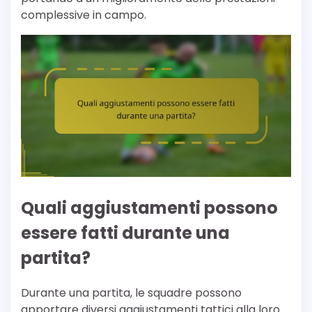
complessive in campo.
Quali aggiustamenti possono
essere fatti durante una
partita?
Durante una partita, le squadre possono
apportare diversi aggiustamenti tattici alla loro