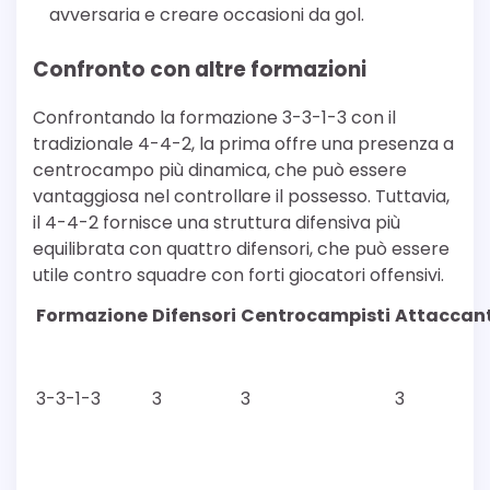
avversaria e creare occasioni da gol.
Confronto con altre formazioni
Confrontando la formazione 3-3-1-3 con il
tradizionale 4-4-2, la prima offre una presenza a
centrocampo più dinamica, che può essere
vantaggiosa nel controllare il possesso. Tuttavia,
il 4-4-2 fornisce una struttura difensiva più
equilibrata con quattro difensori, che può essere
utile contro squadre con forti giocatori offensivi.
Formazione
Difensori
Centrocampisti
Attaccant
3-3-1-3
3
3
3