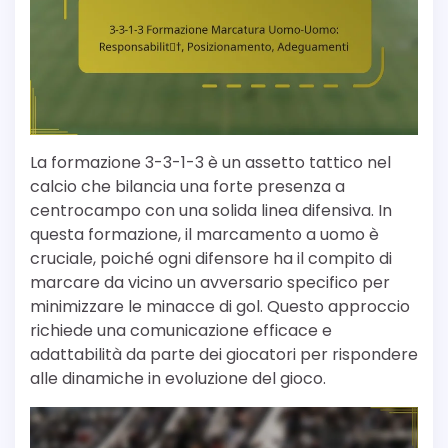
La formazione 3-3-1-3 è un assetto tattico nel
calcio che bilancia una forte presenza a
centrocampo con una solida linea difensiva. In
questa formazione, il marcamento a uomo è
cruciale, poiché ogni difensore ha il compito di
marcare da vicino un avversario specifico per
minimizzare le minacce di gol. Questo approccio
richiede una comunicazione efficace e
adattabilità da parte dei giocatori per rispondere
alle dinamiche in evoluzione del gioco.