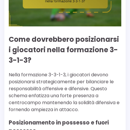
Come dovrebbero posizionarsi
i giocatori nella formazione 3-
3-1-3?
Nella formazione 3-3-1-3, i giocatori devono
posizionarsi strategicamente per bilanciare le
responsabilità offensive e difensive. Questo
schema enfatizza una forte presenza a
centrocampo mantenendo la solidità difensiva e
fornendo ampiezza in attacco.
Posizionamento in possesso e fuori