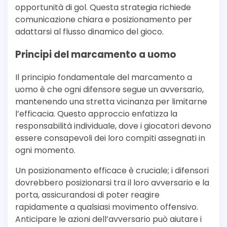
opportunità di gol. Questa strategia richiede
comunicazione chiara e posizionamento per
adattarsi al flusso dinamico del gioco.
Principi del marcamento a uomo
Il principio fondamentale del marcamento a
uomo è che ogni difensore segue un avversario,
mantenendo una stretta vicinanza per limitarne
l’efficacia. Questo approccio enfatizza la
responsabilità individuale, dove i giocatori devono
essere consapevoli dei loro compiti assegnati in
ogni momento.
Un posizionamento efficace è cruciale; i difensori
dovrebbero posizionarsi tra il loro avversario e la
porta, assicurandosi di poter reagire
rapidamente a qualsiasi movimento offensivo.
Anticipare le azioni dell’avversario può aiutare i