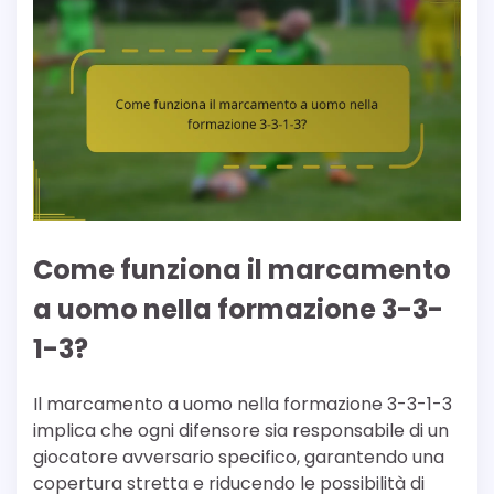
Come funziona il marcamento
a uomo nella formazione 3-3-
1-3?
Il marcamento a uomo nella formazione 3-3-1-3
implica che ogni difensore sia responsabile di un
giocatore avversario specifico, garantendo una
copertura stretta e riducendo le possibilità di