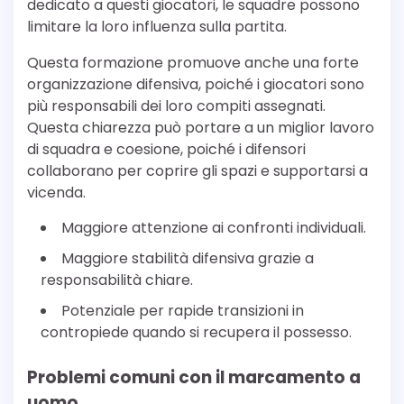
dedicato a questi giocatori, le squadre possono
limitare la loro influenza sulla partita.
Questa formazione promuove anche una forte
organizzazione difensiva, poiché i giocatori sono
più responsabili dei loro compiti assegnati.
Questa chiarezza può portare a un miglior lavoro
di squadra e coesione, poiché i difensori
collaborano per coprire gli spazi e supportarsi a
vicenda.
Maggiore attenzione ai confronti individuali.
Maggiore stabilità difensiva grazie a
responsabilità chiare.
Potenziale per rapide transizioni in
contropiede quando si recupera il possesso.
Problemi comuni con il marcamento a
uomo