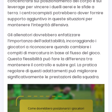
concentrarsi sul posizionamento del corpo e sul
leverage per vincere i duelli aerei e le sfide a
terra. I centrocampisti potrebbero dover fornire
supporto aggiuntivo in queste situazioni per
mantenere l’integrità difensiva.
Gli allenatori dovrebbero enfatizzare
l’importanza dell’adattabilità, incoraggiando i
giocatori a riconoscere quando cambiare i
compiti di marcatura in base al flusso del gioco.
Questa flessibilità può fare la differenza tra
mantenere il controllo e subire gol. La pratica
regolare di questi adattamenti può migliorare
significativamente le prestazioni della squadra.