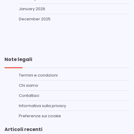
January 2026
December 2025
Note legali
Termini e condizioni
Chi siamo
Contattaci
Informativa sulla privacy
Preferenze sui cookie
Articoli recenti