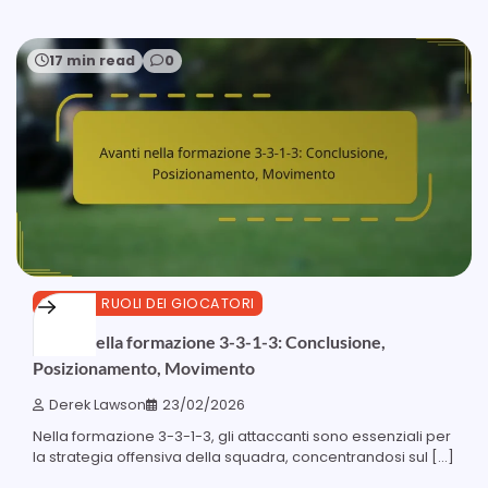
17 min read
0
3-3-1-3 RUOLI DEI GIOCATORI
Avanti nella formazione 3-3-1-3: Conclusione,
Posizionamento, Movimento
Derek Lawson
23/02/2026
Nella formazione 3-3-1-3, gli attaccanti sono essenziali per
la strategia offensiva della squadra, concentrandosi sul […]