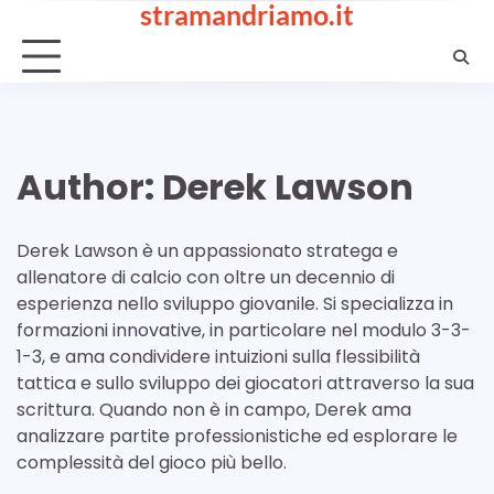
stramandriamo.it
Skip
to
content
Author:
Derek Lawson
Derek Lawson è un appassionato stratega e
allenatore di calcio con oltre un decennio di
esperienza nello sviluppo giovanile. Si specializza in
formazioni innovative, in particolare nel modulo 3-3-
1-3, e ama condividere intuizioni sulla flessibilità
tattica e sullo sviluppo dei giocatori attraverso la sua
scrittura. Quando non è in campo, Derek ama
analizzare partite professionistiche ed esplorare le
complessità del gioco più bello.