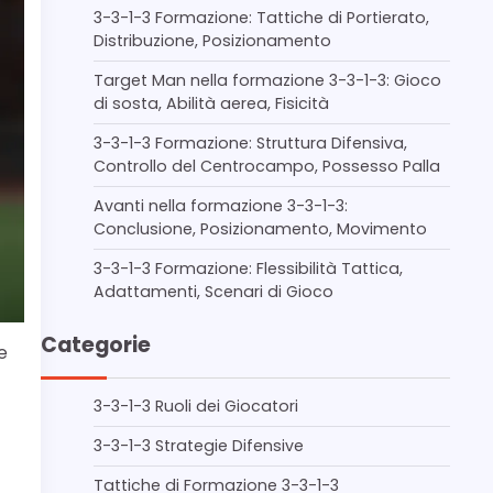
3-3-1-3 Formazione: Tattiche di Portierato,
Distribuzione, Posizionamento
Target Man nella formazione 3-3-1-3: Gioco
di sosta, Abilità aerea, Fisicità
3-3-1-3 Formazione: Struttura Difensiva,
Controllo del Centrocampo, Possesso Palla
Avanti nella formazione 3-3-1-3:
Conclusione, Posizionamento, Movimento
3-3-1-3 Formazione: Flessibilità Tattica,
Adattamenti, Scenari di Gioco
Categorie
e
3-3-1-3 Ruoli dei Giocatori
3-3-1-3 Strategie Difensive
Tattiche di Formazione 3-3-1-3