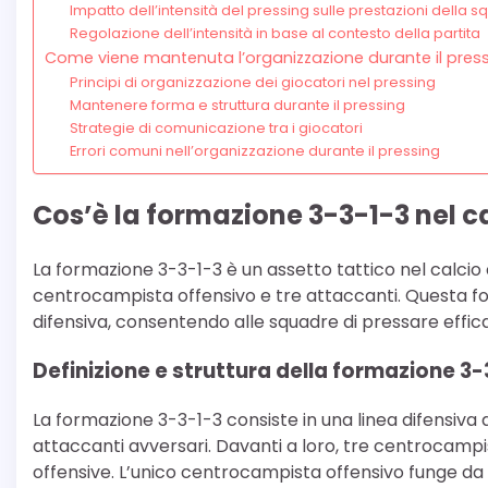
Impatto dell’intensità del pressing sulle prestazioni della 
Regolazione dell’intensità in base al contesto della partita
Come viene mantenuta l’organizzazione durante il press
Principi di organizzazione dei giocatori nel pressing
Mantenere forma e struttura durante il pressing
Strategie di comunicazione tra i giocatori
Errori comuni nell’organizzazione durante il pressing
Cos’è la formazione 3-3-1-3 nel c
La formazione 3-3-1-3 è un assetto tattico nel calcio 
centrocampista offensivo e tre attaccanti. Questa form
difensiva, consentendo alle squadre di pressare ef
Definizione e struttura della formazione 3-
La formazione 3-3-1-3 consiste in una linea difensiva 
attaccanti avversari. Davanti a loro, tre centrocampist
offensive. L’unico centrocampista offensivo funge da