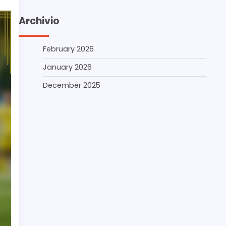
Archivio
February 2026
January 2026
December 2025