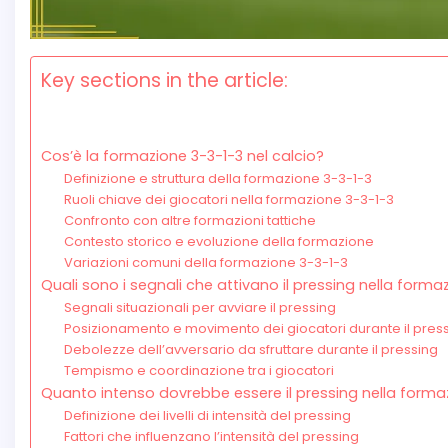
Key sections in the article:
Cos’è la formazione 3-3-1-3 nel calcio?
Definizione e struttura della formazione 3-3-1-3
Ruoli chiave dei giocatori nella formazione 3-3-1-3
Confronto con altre formazioni tattiche
Contesto storico e evoluzione della formazione
Variazioni comuni della formazione 3-3-1-3
Quali sono i segnali che attivano il pressing nella forma
Segnali situazionali per avviare il pressing
Posizionamento e movimento dei giocatori durante il pres
Debolezze dell’avversario da sfruttare durante il pressing
Tempismo e coordinazione tra i giocatori
Quanto intenso dovrebbe essere il pressing nella forma
Definizione dei livelli di intensità del pressing
Fattori che influenzano l’intensità del pressing