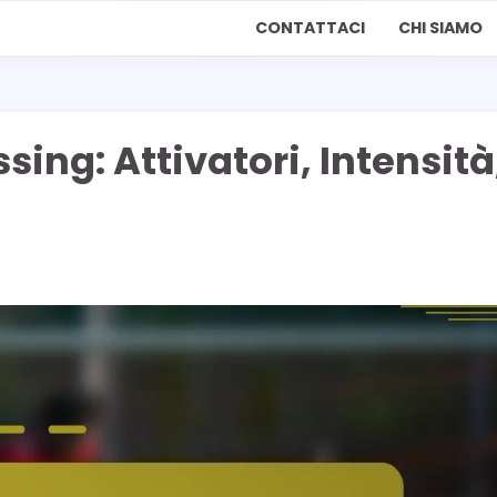
CONTATTACI
CHI SIAMO
ing: Attivatori, Intensità