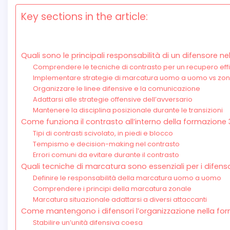
Key sections in the article:
Quali sono le principali responsabilità di un difensore n
Comprendere le tecniche di contrasto per un recupero effi
Implementare strategie di marcatura uomo a uomo vs zon
Organizzare le linee difensive e la comunicazione
Adattarsi alle strategie offensive dell’avversario
Mantenere la disciplina posizionale durante le transizioni
Come funziona il contrasto all’interno della formazione 
Tipi di contrasti scivolato, in piedi e blocco
Tempismo e decision-making nel contrasto
Errori comuni da evitare durante il contrasto
Quali tecniche di marcatura sono essenziali per i difenso
Definire le responsabilità della marcatura uomo a uomo
Comprendere i principi della marcatura zonale
Marcatura situazionale adattarsi a diversi attaccanti
Come mantengono i difensori l’organizzazione nella fo
Stabilire un’unità difensiva coesa