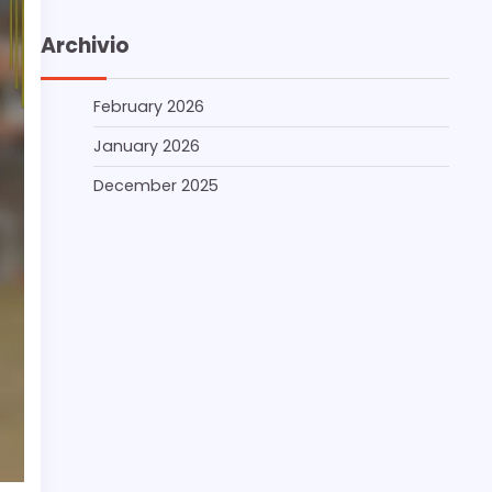
Archivio
February 2026
January 2026
December 2025