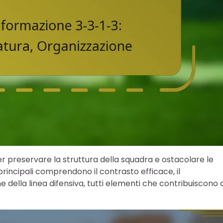
per preservare la struttura della squadra e ostacolare le
principali comprendono il contrasto efficace, il
 della linea difensiva, tutti elementi che contribuiscono 