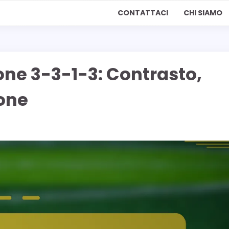
CONTATTACI
CHI SIAMO
one 3-3-1-3: Contrasto,
one