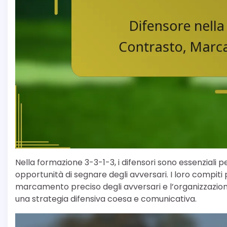
Nella formazione 3-3-1-3, i difensori sono essenziali 
opportunità di segnare degli avversari. I loro compiti 
marcamento preciso degli avversari e l’organizzazione
una strategia difensiva coesa e comunicativa.