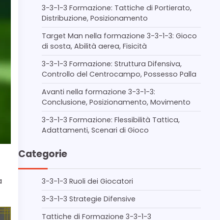
3-3-1-3 Formazione: Tattiche di Portierato,
Distribuzione, Posizionamento
Target Man nella formazione 3-3-1-3: Gioco
di sosta, Abilità aerea, Fisicità
3-3-1-3 Formazione: Struttura Difensiva,
Controllo del Centrocampo, Possesso Palla
Avanti nella formazione 3-3-1-3:
Conclusione, Posizionamento, Movimento
3-3-1-3 Formazione: Flessibilità Tattica,
Adattamenti, Scenari di Gioco
Categorie
a
3-3-1-3 Ruoli dei Giocatori
3-3-1-3 Strategie Difensive
Tattiche di Formazione 3-3-1-3