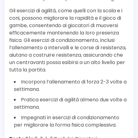
Gli esercizi di agilità, come quelli con la scala e i
coni, possono migliorare la rapidità e il gioco di
gambe, consentendo ai giocatori di muoversi
efficacemente mantenendo la loro presenza
fisica. Gli esercizi di condizionamento, inclusi
l’allenamento a intervalli e le corse di resistenza,
aiutano a costruire resistenza, assicurando che
un centravanti possa esibirsi a un alto livello per
tutta la partita.
Incorpora l’allenamento di forza 2-3 volte a
settimana.
Pratica esercizi di agilità almeno due volte a
settimana.
Impegnati in esercizi di condizionamento
per migliorare la forma fisica complessiva.