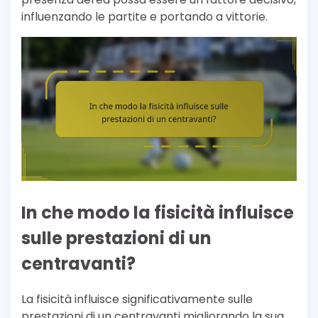
influenzando le partite e portando a vittorie.
In che modo la fisicità influisce
sulle prestazioni di un
centravanti?
La fisicità influisce significativamente sulle
prestazioni di un centravanti migliorando la sua