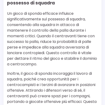
possesso di squadra
Un gioco di sponda efficace influisce
significativamente sul possesso di squadra,
consentendo alla squadra in attacco di
mantenere il controllo della palla durante i
momenti critici. Quando il centravanti tiene con
successo la palla, riduce la probabilità di palle
perse e impedisce alla squadra avversaria di
lanciare contropiedi. Questo controllo è vitale
per dettare il ritmo del gioco e stabilire il dominio
a centrocampo.
Inoltre, il gioco di sponda incoraggia il lavoro di
squadra, poiché crea opportunità per i
centrocampisti e i terzini di avanzare in posizioni
offensive. Attirando i difensori verso di sé, il
centravanti può creare spazi per i compagni,
portando a giocate offensive più efficaci. Questa