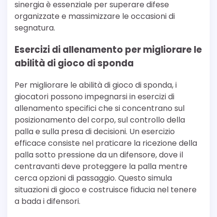
sinergia è essenziale per superare difese
organizzate e massimizzare le occasioni di
segnatura.
Esercizi di allenamento per migliorare le
abilità di gioco di sponda
Per migliorare le abilità di gioco di sponda, i
giocatori possono impegnarsi in esercizi di
allenamento specifici che si concentrano sul
posizionamento del corpo, sul controllo della
palla e sulla presa di decisioni. Un esercizio
efficace consiste nel praticare la ricezione della
palla sotto pressione da un difensore, dove il
centravanti deve proteggere la palla mentre
cerca opzioni di passaggio. Questo simula
situazioni di gioco e costruisce fiducia nel tenere
a bada i difensori.