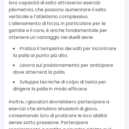
loro capacità di salto attraverso esercizi
pliometrici, che possono aumentare il salto
verticale e l’atletismo complessivo.
L’allenamento di forza, in particolare per le
gambe e il core, è anche fondamentale per
ottenere un vantaggio nei duelli aerei.
Pratica il tempismo dei salti per incontrare
la palla al punto più alto.
Lavora sul posizionamento per anticipare
dove atterrerà la palla.
Sviluppa tecniche di colpo di testa per
dirigere la palla in modo efficace.
Inoltre, i giocatori dovrebbero partecipare a
esercizi che simulano situazioni di gioco,
consentendo loro di praticare le loro abilità
aeree sotto pressione. Partecipare