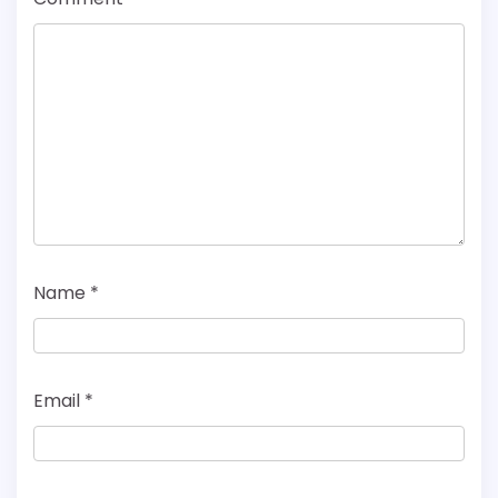
Name
*
Email
*