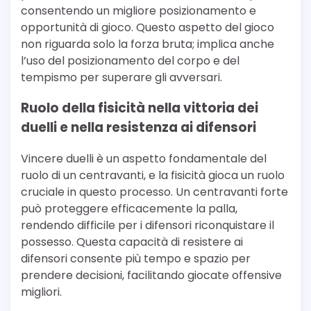
consentendo un migliore posizionamento e
opportunità di gioco. Questo aspetto del gioco
non riguarda solo la forza bruta; implica anche
l’uso del posizionamento del corpo e del
tempismo per superare gli avversari.
Ruolo della fisicità nella vittoria dei
duelli e nella resistenza ai difensori
Vincere duelli è un aspetto fondamentale del
ruolo di un centravanti, e la fisicità gioca un ruolo
cruciale in questo processo. Un centravanti forte
può proteggere efficacemente la palla,
rendendo difficile per i difensori riconquistare il
possesso. Questa capacità di resistere ai
difensori consente più tempo e spazio per
prendere decisioni, facilitando giocate offensive
migliori.