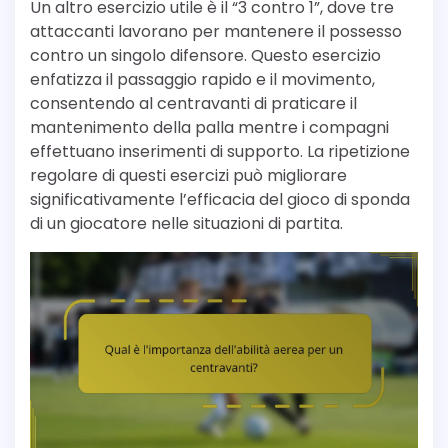
Un altro esercizio utile è il “3 contro 1”, dove tre
attaccanti lavorano per mantenere il possesso
contro un singolo difensore. Questo esercizio
enfatizza il passaggio rapido e il movimento,
consentendo al centravanti di praticare il
mantenimento della palla mentre i compagni
effettuano inserimenti di supporto. La ripetizione
regolare di questi esercizi può migliorare
significativamente l’efficacia del gioco di sponda
di un giocatore nelle situazioni di partita.