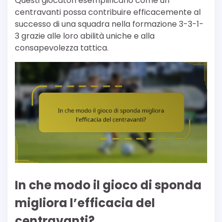
Questi giocatori esemplificano come un
centravanti possa contribuire efficacemente al
successo di una squadra nella formazione 3-3-1-
3 grazie alle loro abilità uniche e alla
consapevolezza tattica.
In che modo il gioco di sponda
migliora l’efficacia del
centravanti?