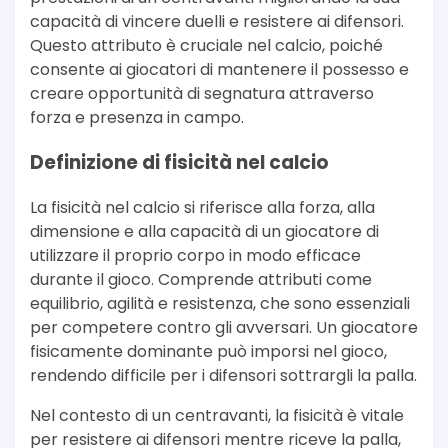
capacità di vincere duelli e resistere ai difensori.
Questo attributo è cruciale nel calcio, poiché
consente ai giocatori di mantenere il possesso e
creare opportunità di segnatura attraverso
forza e presenza in campo.
Definizione di fisicità nel calcio
La fisicità nel calcio si riferisce alla forza, alla
dimensione e alla capacità di un giocatore di
utilizzare il proprio corpo in modo efficace
durante il gioco. Comprende attributi come
equilibrio, agilità e resistenza, che sono essenziali
per competere contro gli avversari. Un giocatore
fisicamente dominante può imporsi nel gioco,
rendendo difficile per i difensori sottrargli la palla.
Nel contesto di un centravanti, la fisicità è vitale
per resistere ai difensori mentre riceve la palla,