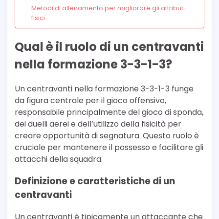
Metodi di allenamento per migliorare gli attributi
fisici
Qual è il ruolo di un centravanti
nella formazione 3-3-1-3?
Un centravanti nella formazione 3-3-1-3 funge
da figura centrale per il gioco offensivo,
responsabile principalmente del gioco di sponda,
dei duelli aerei e dell’utilizzo della fisicità per
creare opportunità di segnatura. Questo ruolo è
cruciale per mantenere il possesso e facilitare gli
attacchi della squadra.
Definizione e caratteristiche di un
centravanti
Un centravanti è tipicamente un attaccante che