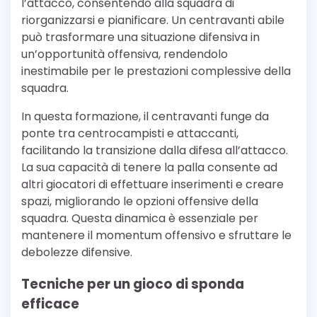
l’attacco, consentendo alla squadra di
riorganizzarsi e pianificare. Un centravanti abile
può trasformare una situazione difensiva in
un’opportunità offensiva, rendendolo
inestimabile per le prestazioni complessive della
squadra.
In questa formazione, il centravanti funge da
ponte tra centrocampisti e attaccanti,
facilitando la transizione dalla difesa all’attacco.
La sua capacità di tenere la palla consente ad
altri giocatori di effettuare inserimenti e creare
spazi, migliorando le opzioni offensive della
squadra. Questa dinamica è essenziale per
mantenere il momentum offensivo e sfruttare le
debolezze difensive.
Tecniche per un gioco di sponda
efficace