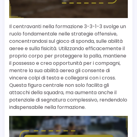
Il centravanti nella formazione 3-3-1-3 svolge un
ruolo fondamentale nelle strategie offensive,
concentrandosi sul gioco di sponda, sulle abilità
aeree e sulla fisicità. Utilizzando efficacemente il
proprio corpo per proteggere la palla, mantiene
il possesso e crea opportunità per i compagni,
mentre la sua abilità aerea gli consente di
vincere colpi di testa e collegarsi con i cross.
Questa figura centrale non solo facilita gli
attacchi della squadra, ma aumenta anche il
potenziale di segnatura complessivo, rendendolo
indispensabile nella formazione.