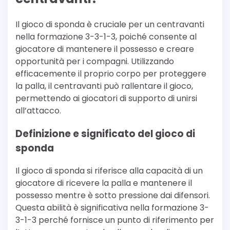
Il gioco di sponda è cruciale per un centravanti
nella formazione 3-3-1-3, poiché consente al
giocatore di mantenere il possesso e creare
opportunità per i compagni. Utilizzando
efficacemente il proprio corpo per proteggere
la palla, il centravanti può rallentare il gioco,
permettendo ai giocatori di supporto di unirsi
all’attacco.
Definizione e significato del gioco di
sponda
Il gioco di sponda si riferisce alla capacità di un
giocatore di ricevere la palla e mantenere il
possesso mentre è sotto pressione dai difensori.
Questa abilità è significativa nella formazione 3-
3-1-3 perché fornisce un punto di riferimento per