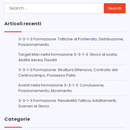
Search
for:
Articoli recenti
3-3-1-3 Formazione: Tattiche di Portierato, Distribuzione,
Posizionamento
Target Man nella formazione 3-3-1-3: Gioco di sosta,
Abilità aerea, Fisicità
3-3-1-3 Formazione: Struttura Difensiva, Controllo del
Centrocampo, Possesso Palla
Avanti nella formazione 3-3-1-3: Conclusione,
Posizionamento, Movimento
3-3-1-3 Formazione: Flessibilità Tattica, Adattamenti,
Scenari di Gioco
Categorie