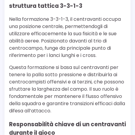
struttura tattica 3-3-1-3
Nella formazione 3-3-1-3, il centravanti occupa
una posizione centrale, permettendogli di
utilizzare efficacemente la sua fisicità e le sue
abilità aeree. Posizionato davanti al trio di
centrocampo, funge da principale punto di
riferimento per i lanci lunghi e i cross.
Questa formazione si basa sul centravanti per
tenere la palla sotto pressione e distribuirla ai
centrocampisti offensivi e ai terzini, che possono
sfruttare la larghezza del campo. Il suo ruolo è
fondamentale per mantenere il flusso offensivo
della squadra e garantire transizioni efficaci dalla
difesa all’attacco.
Responsabilità chiave di un centravanti
durante il gioco