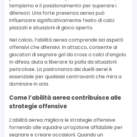
tempismo e il posizionamento per superare i
difensori. Una forte presenza aerea può
influenzare significativamente l’esito di calci
piazzati e situazioni di gioco aperto.
Nel calcio, l’abilità aerea comprende sia aspetti
offensivi che difensivi. In attacco, consente ai
giocatori di segnare gol da cross o calci d’angolo.
In difesa, aiuta a liberare la palla da situazioni
pericolose. La padronanza dei duelli aerei è
essenziale per qualsiasi centravanti che mira a
dominare in aria.
Come l’abilità aerea contribuisce alle
strategie offensive
L’abilità aerea migliora le strategie offensive
fornendo alle squadre un’opzione affidabile per
segnare e creare occasioni. Quando un