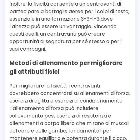
Inoltre, la fisicità consente a un centravanti di
partecipare a battaglie aeree per i colpi di testa,
essenziale in una formazione 3-3-1-3 dove
l’altezza può essere un vantaggio. Vincendo
questi duelli, un centravanti può creare
opportunità di segnatura per sé stesso o per i
suoi compagni.
Metodi di allenamento per migliorare
gli attributi fisici
Per migliorare la fisicità, i centravanti
dovrebbero concentrarsi su allenamenti di forza,
esercizi di agilità e esercizi di condizionamento.
L’allenamento di forza può includere
sollevamento pesi, esercizi di resistenza e
allenamenti a corpo libero che mirano ai muscoli
del core e delle gambe, fondamentali per
mantenere equilibrio e potenza durante il gioco.