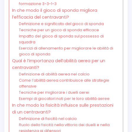
formazione 3-3-1-3
In che modo il gioco di sponda migliora
l’efficacia del centravanti?
Definizione e significato del gioco di sponda
Tecniche per un gioco di sponda efficace
Impatto del gioco di sponda sul possesso di
squadra
Esercizi di allenamento per migliorare le abilità di
gioco di sponda
Qual è l’importanza dell’abilità aerea per un
centravanti?
Definizione di abilità aerea nel calcio
Come l’abilità aerea contribuisce alle strategie
offensive
Tecniche per migliorare i duelli aerei
Esempi di giocatori noti per le loro abilità aeree
In che modo la fisicità influisce sulle prestazioni
di un centravanti?
Definizione di fisicità nel calcio
Ruolo della fisicità nella vittoria dei duelli e nella
resistenza ai difensori