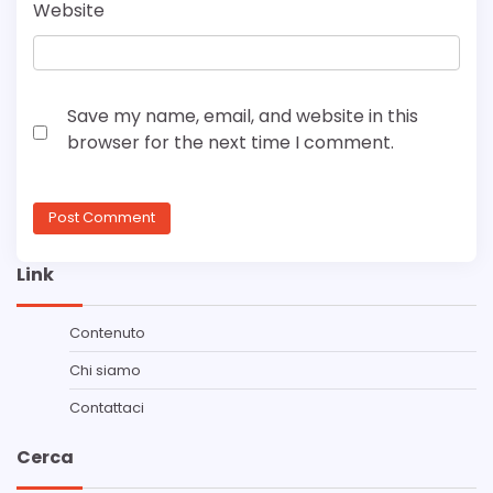
Website
Save my name, email, and website in this
browser for the next time I comment.
Link
Contenuto
Chi siamo
Contattaci
Cerca