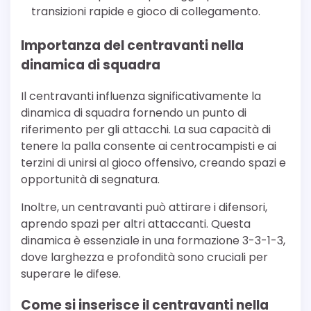
transizioni rapide e gioco di collegamento.
Importanza del centravanti nella
dinamica di squadra
Il centravanti influenza significativamente la
dinamica di squadra fornendo un punto di
riferimento per gli attacchi. La sua capacità di
tenere la palla consente ai centrocampisti e ai
terzini di unirsi al gioco offensivo, creando spazi e
opportunità di segnatura.
Inoltre, un centravanti può attirare i difensori,
aprendo spazi per altri attaccanti. Questa
dinamica è essenziale in una formazione 3-3-1-3,
dove larghezza e profondità sono cruciali per
superare le difese.
Come si inserisce il centravanti nella