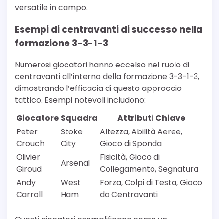
versatile in campo.
Esempi di centravanti di successo nella
formazione 3-3-1-3
Numerosi giocatori hanno eccelso nel ruolo di
centravanti all’interno della formazione 3-3-1-3,
dimostrando l’efficacia di questo approccio
tattico. Esempi notevoli includono:
Giocatore
Squadra
Attributi Chiave
Peter
Stoke
Altezza, Abilità Aeree,
Crouch
City
Gioco di Sponda
Olivier
Fisicità, Gioco di
Arsenal
Giroud
Collegamento, Segnatura
Andy
West
Forza, Colpi di Testa, Gioco
Carroll
Ham
da Centravanti