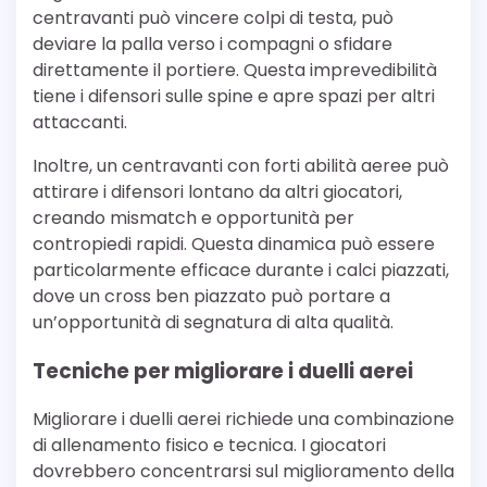
centravanti può vincere colpi di testa, può
deviare la palla verso i compagni o sfidare
direttamente il portiere. Questa imprevedibilità
tiene i difensori sulle spine e apre spazi per altri
attaccanti.
Inoltre, un centravanti con forti abilità aeree può
attirare i difensori lontano da altri giocatori,
creando mismatch e opportunità per
contropiedi rapidi. Questa dinamica può essere
particolarmente efficace durante i calci piazzati,
dove un cross ben piazzato può portare a
un’opportunità di segnatura di alta qualità.
Tecniche per migliorare i duelli aerei
Migliorare i duelli aerei richiede una combinazione
di allenamento fisico e tecnica. I giocatori
dovrebbero concentrarsi sul miglioramento della