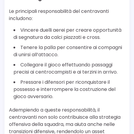
Le principali responsabilità del centravanti
includono:
Vincere duelli aerei per creare opportunità
di segnatura da calci piazzati e cross.
Tenere la palla per consentire ai compagni
di unirsi all’attacco.
Collegare il gioco effettuando passaggi
precisi ai centrocampisti e ai terzini in arrivo.
Pressare i difensori per riconquistare il
possesso e interrompere la costruzione del
gioco avversario.
Adempiendo a queste responsabilità, il
centravanti non solo contribuisce alla strategia
offensiva della squadra, ma aiuta anche nelle
transizioni difensive, rendendolo un asset