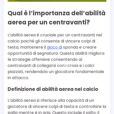
Qual è l’importanza dell’abilità
aerea per un centravanti?
L’abilità aerea è cruciale per un centravanti nel
calcio poiché gli consente di vincere colpi di
testa, mantenere il
gioco di
sponda e creare
opportunità di segnatura. Questa abilità migliora
le strategie offensive consentendo al
centravanti di collegarsi con i cross e i calci
piazzati, rendendolo un giocatore fondamentale
in attacco.
Definizione di abilità aerea nel calcio
L’abilità aerea si riferisce alla capacità di un
giocatore di vincere colpi di testa e controllare la
palla mentre è in aria. Questo include il salto, il