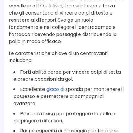
eccelle in attributi fisici, tra cui altezza e forza,
che gli consentono di vincere colpi di testa e
resistere ai difensori. Svolge un ruolo
fondamentale nel collegare il centrocampo e
l’attacco ricevendo passaggi e distribuendo la
palla in modo efficace.
Le caratteristiche chiave di un centravanti
includono:
Forti abilità aeree per vincere colpi di testa
e creare occasioni da gol.
Eccellente
gioco di
sponda per mantenere il
possesso e permettere ai compagni di
avanzare.
Presenza fisica per proteggere la palla e
respingere i difensori.
Buone capacità di passaggio per facilitare