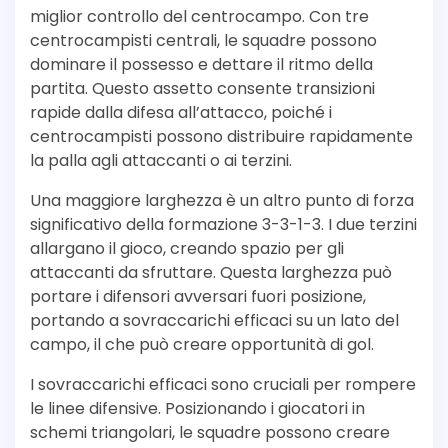
miglior controllo del centrocampo. Con tre
centrocampisti centrali, le squadre possono
dominare il possesso e dettare il ritmo della
partita. Questo assetto consente transizioni
rapide dalla difesa all’attacco, poiché i
centrocampisti possono distribuire rapidamente
la palla agli attaccanti o ai terzini.
Una maggiore larghezza è un altro punto di forza
significativo della formazione 3-3-1-3. I due terzini
allargano il gioco, creando spazio per gli
attaccanti da sfruttare. Questa larghezza può
portare i difensori avversari fuori posizione,
portando a sovraccarichi efficaci su un lato del
campo, il che può creare opportunità di gol.
I sovraccarichi efficaci sono cruciali per rompere
le linee difensive. Posizionando i giocatori in
schemi triangolari, le squadre possono creare