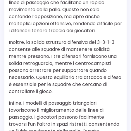
linee di passaggio che facilitano un rapido
movimento della palla. Questo non solo
confonde l’opposizione, ma apre anche
molteplici opzioni offensive, rendendo difficile per
i difensori tenere traccia dei giocatori.
Inoltre, la solida struttura difensiva del 3-3-1-3
consente alle squadre di mantenere solidità
mentre pressano. I tre difensori forniscono una
solida retroguardia, mentre i centrocampisti
possono arretrare per supportare quando
necessario. Questo equilibrio tra attacco e difesa
è essenziale per le squadre che cercano di
controllare il gioco.
Infine, i modelli di passaggio triangolari
favoriscono il miglioramento delle linee di
passaggio. I giocatori possono facilmente
trovarsi l’un l’altro in spazi ristretti, consentendo