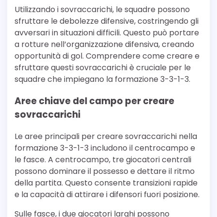
Utilizzando i sovraccarichi, le squadre possono
sfruttare le debolezze difensive, costringendo gli
avversari in situazioni difficili. Questo può portare
a rotture nell’organizzazione difensiva, creando
opportunità di gol. Comprendere come creare e
sfruttare questi sovraccarichi è cruciale per le
squadre che impiegano la formazione 3-3-1-3.
Aree chiave del campo per creare
sovraccarichi
Le aree principali per creare sovraccarichi nella
formazione 3-3-1-3 includono il centrocampo e
le fasce. A centrocampo, tre giocatori centrali
possono dominare il possesso e dettare il ritmo
della partita. Questo consente transizioni rapide
e la capacità di attirare i difensori fuori posizione.
Sulle fasce, i due giocatori larghi possono