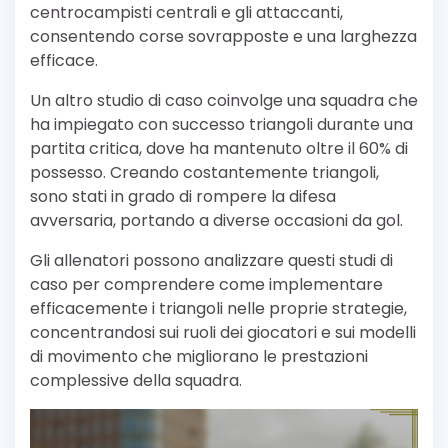
centrocampisti centrali e gli attaccanti,
consentendo corse sovrapposte e una larghezza
efficace.
Un altro studio di caso coinvolge una squadra che
ha impiegato con successo triangoli durante una
partita critica, dove ha mantenuto oltre il 60% di
possesso. Creando costantemente triangoli,
sono stati in grado di rompere la difesa
avversaria, portando a diverse occasioni da gol.
Gli allenatori possono analizzare questi studi di
caso per comprendere come implementare
efficacemente i triangoli nelle proprie strategie,
concentrandosi sui ruoli dei giocatori e sui modelli
di movimento che migliorano le prestazioni
complessive della squadra.