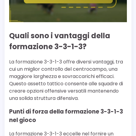
Quali sono i vantaggi della
formazione 3-3-1-3?
La formazione 3-3-1-3 offre diversi vantaggi, tra
cui un miglior controllo del centrocampo, una
maggiore larghezza e sovraccarichi efficaci.
Questo assetto tattico consente alle squadre di
creare opzioni offensive versatili mantenendo
una solida struttura difensiva.
Punti di forza della formazione 3-3-1-3
nel gioco
La formazione 3-3-1-3 eccelle nel fornire un