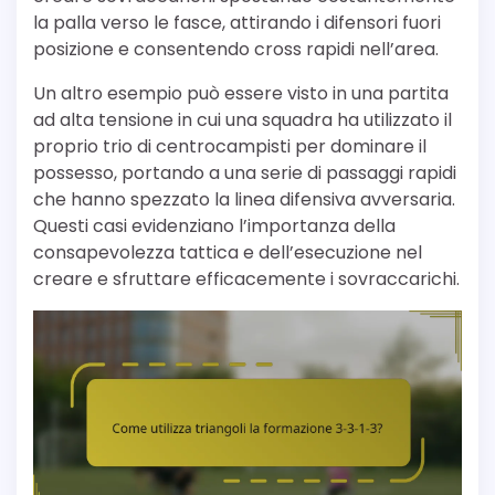
la palla verso le fasce, attirando i difensori fuori
posizione e consentendo cross rapidi nell’area.
Un altro esempio può essere visto in una partita
ad alta tensione in cui una squadra ha utilizzato il
proprio trio di centrocampisti per dominare il
possesso, portando a una serie di passaggi rapidi
che hanno spezzato la linea difensiva avversaria.
Questi casi evidenziano l’importanza della
consapevolezza tattica e dell’esecuzione nel
creare e sfruttare efficacemente i sovraccarichi.