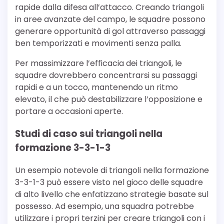
rapide dalla difesa all’attacco. Creando triangoli
in aree avanzate del campo, le squadre possono
generare opportunità di gol attraverso passaggi
ben temporizzati e movimenti senza palla.
Per massimizzare l’efficacia dei triangoli, le
squadre dovrebbero concentrarsi su passaggi
rapidi e a un tocco, mantenendo un ritmo
elevato, il che può destabilizzare l’opposizione e
portare a occasioni aperte.
Studi di caso sui triangoli nella
formazione 3-3-1-3
Un esempio notevole di triangoli nella formazione
3-3-1-3 può essere visto nel gioco delle squadre
di alto livello che enfatizzano strategie basate sul
possesso. Ad esempio, una squadra potrebbe
utilizzare i propri terzini per creare triangoli con i