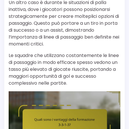
Un altro caso è durante le situazioni di palla
inattiva, dove i giocatori possono posizionarsi
strategicamente per creare molteplici opzioni di
passaggio. Questo può portare a un tiro in porta
di successo o a un assist, dimostrando
l’importanza di linee di passaggio ben definite nei
momenti critici.
Le squadre che utilizzano costantemente le linee
di passaggio in modo efficace spesso vedono un
tasso più elevato di giocate riuscite, portando a
maggiori opportunità di gol e successo
complessivo nelle partite.