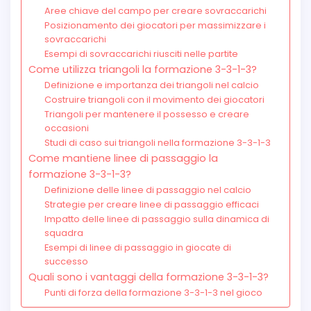
Aree chiave del campo per creare sovraccarichi
Posizionamento dei giocatori per massimizzare i
sovraccarichi
Esempi di sovraccarichi riusciti nelle partite
Come utilizza triangoli la formazione 3-3-1-3?
Definizione e importanza dei triangoli nel calcio
Costruire triangoli con il movimento dei giocatori
Triangoli per mantenere il possesso e creare
occasioni
Studi di caso sui triangoli nella formazione 3-3-1-3
Come mantiene linee di passaggio la
formazione 3-3-1-3?
Definizione delle linee di passaggio nel calcio
Strategie per creare linee di passaggio efficaci
Impatto delle linee di passaggio sulla dinamica di
squadra
Esempi di linee di passaggio in giocate di
successo
Quali sono i vantaggi della formazione 3-3-1-3?
Punti di forza della formazione 3-3-1-3 nel gioco