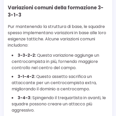
Variazioni comuni della formazione 3-
3-1-3
Pur mantenendo la struttura di base, le squadre
spesso implementano variazioni in base alle loro
esigenze tattiche. Alcune variazioni comuni
includono:
3-3-2-2:
Questa variazione aggiunge un
centrocampista in più, fornendo maggiore
controllo nel centro del campo.
3-1-4-2:
Questo assetto sacrifica un
attaccante per un centrocampista extra,
migliorando il dominio a centrocampo.
3-4-3:
Spingendo il trequartista in avanti, le
squadre possono creare un attacco più
aggressivo.