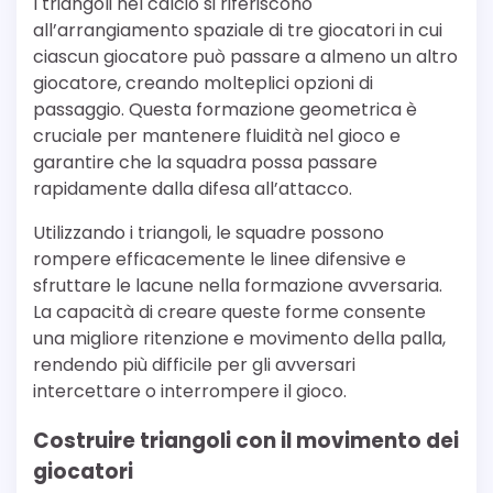
I triangoli nel calcio si riferiscono
all’arrangiamento spaziale di tre giocatori in cui
ciascun giocatore può passare a almeno un altro
giocatore, creando molteplici opzioni di
passaggio. Questa formazione geometrica è
cruciale per mantenere fluidità nel gioco e
garantire che la squadra possa passare
rapidamente dalla difesa all’attacco.
Utilizzando i triangoli, le squadre possono
rompere efficacemente le linee difensive e
sfruttare le lacune nella formazione avversaria.
La capacità di creare queste forme consente
una migliore ritenzione e movimento della palla,
rendendo più difficile per gli avversari
intercettare o interrompere il gioco.
Costruire triangoli con il movimento dei
giocatori