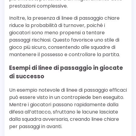
prestazioni complessive.
Inoltre, la presenza di linee di passaggio chiare
riduce la probabilità di turnover, poiché i
giocatori sono meno propensi a tentare
passaggi rischiosi. Questo favorisce uno stile di
gioco più sicuro, consentendo alle squadre di
mantenere il possesso e controllare la partita.
Esempi di linee di passaggio in giocate
di successo
Un esempio notevole di linee di passaggio efficaci
può essere visto in un contropiede ben eseguito.
Mentre i giocatori passano rapidamente dalla
difesa all’attacco, sfruttano le lacune lasciate
dalla squadra avversaria, creando linee chiare
per passaggi in avanti.