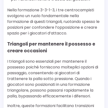
Nella formazione 3-3-1-3, i tre centrocampisti
svolgono un ruolo fondamentale nella
formazione di questi triangoli, ruotando spesso le
posizioni per confondere l’opposizione e creare
spazio per i giocatori d’attacco.
Triangoli per mantenere il possesso e
creare occasioni
I triangoli sono essenziali per mantenere il
possesso poiché forniscono molteplici opzioni di
passaggio, consentendo ai giocatori di
trattenere la palla sotto pressione. Quando i
giocatori sono posizionati in una formazione
triangolare, possono passarsi rapidamente la
palla, bypassando efficacemente i difensori.
Inoltre, queste formazioni facilitano transizioni