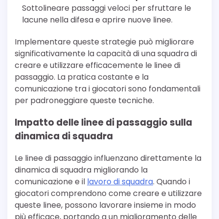
Sottolineare passaggi veloci per sfruttare le
lacune nella difesa e aprire nuove linee.
Implementare queste strategie può migliorare
significativamente la capacità di una squadra di
creare e utilizzare efficacemente le linee di
passaggio. La pratica costante e la
comunicazione tra i giocatori sono fondamentali
per padroneggiare queste tecniche.
Impatto delle linee di passaggio sulla
dinamica di squadra
Le linee di passaggio influenzano direttamente la
dinamica di squadra migliorando la
comunicazione e il
lavoro di squadra
. Quando i
giocatori comprendono come creare e utilizzare
queste linee, possono lavorare insieme in modo
più efficace, portando a un miglioramento delle