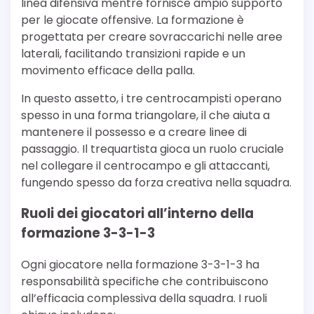
linea difensiva mentre fornisce ampio supporto
per le giocate offensive. La formazione è
progettata per creare sovraccarichi nelle aree
laterali, facilitando transizioni rapide e un
movimento efficace della palla.
In questo assetto, i tre centrocampisti operano
spesso in una forma triangolare, il che aiuta a
mantenere il possesso e a creare linee di
passaggio. Il trequartista gioca un ruolo cruciale
nel collegare il centrocampo e gli attaccanti,
fungendo spesso da forza creativa nella squadra.
Ruoli dei giocatori all’interno della
formazione 3-3-1-3
Ogni giocatore nella formazione 3-3-1-3 ha
responsabilità specifiche che contribuiscono
all’efficacia complessiva della squadra. I ruoli