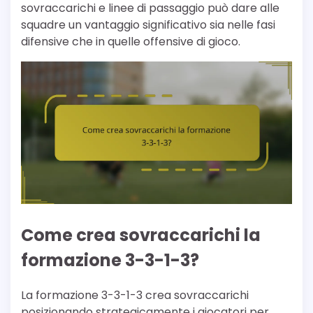
sovraccarichi e linee di passaggio può dare alle
squadre un vantaggio significativo sia nelle fasi
difensive che in quelle offensive di gioco.
Come crea sovraccarichi la
formazione 3-3-1-3?
La formazione 3-3-1-3 crea sovraccarichi
posizionando strategicamente i giocatori per