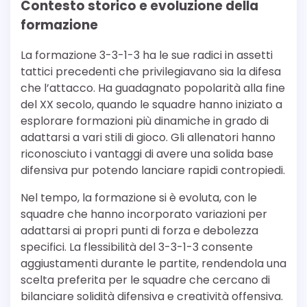
Contesto storico e evoluzione della
formazione
La formazione 3-3-1-3 ha le sue radici in assetti
tattici precedenti che privilegiavano sia la difesa
che l’attacco. Ha guadagnato popolarità alla fine
del XX secolo, quando le squadre hanno iniziato a
esplorare formazioni più dinamiche in grado di
adattarsi a vari stili di gioco. Gli allenatori hanno
riconosciuto i vantaggi di avere una solida base
difensiva pur potendo lanciare rapidi contropiedi.
Nel tempo, la formazione si è evoluta, con le
squadre che hanno incorporato variazioni per
adattarsi ai propri punti di forza e debolezza
specifici. La flessibilità del 3-3-1-3 consente
aggiustamenti durante le partite, rendendola una
scelta preferita per le squadre che cercano di
bilanciare solidità difensiva e creatività offensiva.