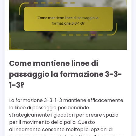
Come mantiene linee di
passaggio la formazione 3-3-
1-3?
La formazione 3-3-1-3 mantiene efficacemente
le linee di passaggio posizionando
strategicamente i giocatori per creare spazio
per il movimento della palla. Questo
allineamento consente molteplici opzioni di