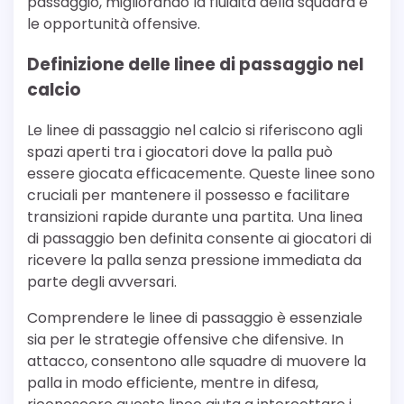
passaggio, migliorando la fluidità della squadra e
le opportunità offensive.
Definizione delle linee di passaggio nel
calcio
Le linee di passaggio nel calcio si riferiscono agli
spazi aperti tra i giocatori dove la palla può
essere giocata efficacemente. Queste linee sono
cruciali per mantenere il possesso e facilitare
transizioni rapide durante una partita. Una linea
di passaggio ben definita consente ai giocatori di
ricevere la palla senza pressione immediata da
parte degli avversari.
Comprendere le linee di passaggio è essenziale
sia per le strategie offensive che difensive. In
attacco, consentono alle squadre di muovere la
palla in modo efficiente, mentre in difesa,