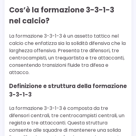
Cos’è la formazione 3-3-1-3
nel calcio?
La formazione 3-3-1-3 è un assetto tattico nel
calcio che enfatizza sia la solidità difensiva che la
larghezza offensiva. Presenta tre difensori, tre
centrocampisti, un trequartista e tre attaccanti,
consentendo transizioni fluide tra difesa e
attacco.
Definizione e struttura della formazione
3-3-1-3
La formazione 3-3-1-3 è composta da tre
difensori centrali, tre centrocampisti centrali, un
regista e tre attaccanti. Questa struttura
consente alle squadre di mantenere una solida