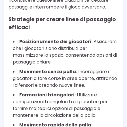
riconoscere queste linee aiuta a intercettare i
passaggi e interrompere il gioco avversario.
Strategie per creare linee di passaggio
efficaci
Posizionamento dei giocatori:
Assicurarsi
che i giocatori siano distribuiti per
massimizzare lo spazio, consentendo opzioni di
passaggio chiare.
Movimento senza palla:
Incoraggiare i
giocatori a fare corse in aree aperte, attirando
i difensori e creando nuove linee.
Formazioni triangolari:
Utilizzare
configurazioni triangolari tra i giocatori per
fornire molteplici opzioni di passaggio e
mantenere la circolazione della palla.
Movimento rapido della palla: