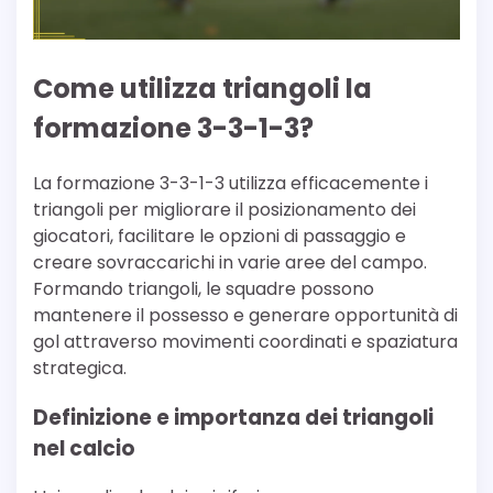
Come utilizza triangoli la
formazione 3-3-1-3?
La formazione 3-3-1-3 utilizza efficacemente i
triangoli per migliorare il posizionamento dei
giocatori, facilitare le opzioni di passaggio e
creare sovraccarichi in varie aree del campo.
Formando triangoli, le squadre possono
mantenere il possesso e generare opportunità di
gol attraverso movimenti coordinati e spaziatura
strategica.
Definizione e importanza dei triangoli
nel calcio