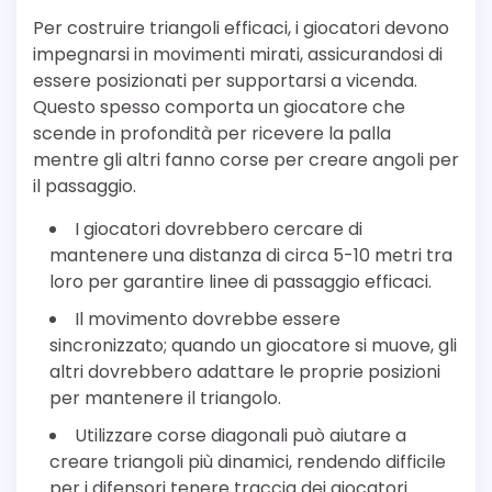
Per costruire triangoli efficaci, i giocatori devono
impegnarsi in movimenti mirati, assicurandosi di
essere posizionati per supportarsi a vicenda.
Questo spesso comporta un giocatore che
scende in profondità per ricevere la palla
mentre gli altri fanno corse per creare angoli per
il passaggio.
I giocatori dovrebbero cercare di
mantenere una distanza di circa 5-10 metri tra
loro per garantire linee di passaggio efficaci.
Il movimento dovrebbe essere
sincronizzato; quando un giocatore si muove, gli
altri dovrebbero adattare le proprie posizioni
per mantenere il triangolo.
Utilizzare corse diagonali può aiutare a
creare triangoli più dinamici, rendendo difficile
per i difensori tenere traccia dei giocatori.