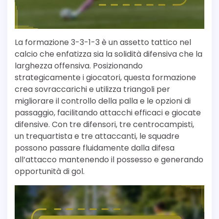
La formazione 3-3-1-3 è un assetto tattico nel
calcio che enfatizza sia la solidità difensiva che la
larghezza offensiva. Posizionando
strategicamente i giocatori, questa formazione
crea sovraccarichi e utilizza triangoli per
migliorare il controllo della palla e le opzioni di
passaggio, facilitando attacchi efficaci e giocate
difensive. Con tre difensori, tre centrocampisti,
un trequartista e tre attaccanti, le squadre
possono passare fluidamente dalla difesa
all’attacco mantenendo il possesso e generando
opportunità di gol.