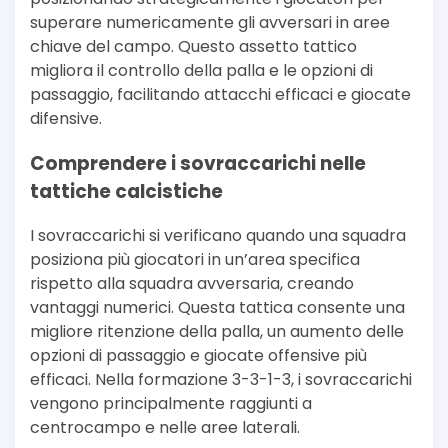
superare numericamente gli avversari in aree
chiave del campo. Questo assetto tattico
migliora il controllo della palla e le opzioni di
passaggio, facilitando attacchi efficaci e giocate
difensive.
Comprendere i sovraccarichi nelle
tattiche calcistiche
I sovraccarichi si verificano quando una squadra
posiziona più giocatori in un’area specifica
rispetto alla squadra avversaria, creando
vantaggi numerici. Questa tattica consente una
migliore ritenzione della palla, un aumento delle
opzioni di passaggio e giocate offensive più
efficaci. Nella formazione 3-3-1-3, i sovraccarichi
vengono principalmente raggiunti a
centrocampo e nelle aree laterali.