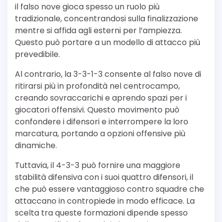
il falso nove gioca spesso un ruolo più
tradizionale, concentrandosi sulla finalizzazione
mentre si affida agli esterni per l’ampiezza.
Questo può portare a un modello di attacco più
prevedibile.
Al contrario, la 3-3-1-3 consente al falso nove di
ritirarsi più in profondità nel centrocampo,
creando sovraccarichi e aprendo spazi per i
giocatori offensivi. Questo movimento può
confondere i difensori e interrompere la loro
marcatura, portando a opzioni offensive più
dinamiche.
Tuttavia, il 4-3-3 può fornire una maggiore
stabilità difensiva con i suoi quattro difensori, il
che può essere vantaggioso contro squadre che
attaccano in contropiede in modo efficace. La
scelta tra queste formazioni dipende spesso