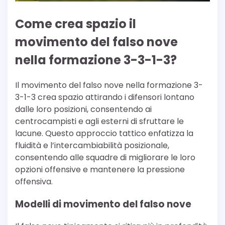
Come crea spazio il
movimento del falso nove
nella formazione 3-3-1-3?
Il movimento del falso nove nella formazione 3-
3-1-3 crea spazio attirando i difensori lontano
dalle loro posizioni, consentendo ai
centrocampisti e agli esterni di sfruttare le
lacune. Questo approccio tattico enfatizza la
fluidità e l’intercambiabilità posizionale,
consentendo alle squadre di migliorare le loro
opzioni offensive e mantenere la pressione
offensiva.
Modelli di movimento del falso nove