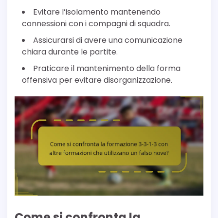
Evitare l’isolamento mantenendo
connessioni con i compagni di squadra.
Assicurarsi di avere una comunicazione
chiara durante le partite.
Praticare il mantenimento della forma
offensiva per evitare disorganizzazione.
Come si confronta la