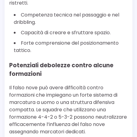
ristretti.
Competenza tecnica nel passaggio e nel
dribbling.
Capacità di creare e sfruttare spazio.
Forte comprensione del posizionamento
tattico.
Potenziali debolezze contro alcune
formazioni
Il falso nove può avere difficoltà contro
formazioni che impiegano un forte sistema di
marcatura a uomo o una struttura difensiva
compatta. Le squadre che utilizzano una
formazione 4-4-2 o 5-3-2 possono neutralizzare
efficacemente l’influenza del falso nove
assegnando marcatori dedicati.