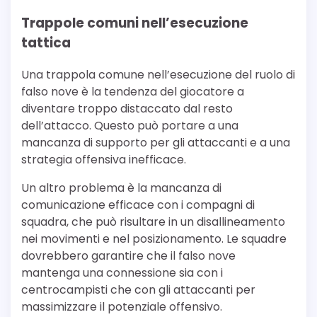
Trappole comuni nell’esecuzione
tattica
Una trappola comune nell’esecuzione del ruolo di
falso nove è la tendenza del giocatore a
diventare troppo distaccato dal resto
dell’attacco. Questo può portare a una
mancanza di supporto per gli attaccanti e a una
strategia offensiva inefficace.
Un altro problema è la mancanza di
comunicazione efficace con i compagni di
squadra, che può risultare in un disallineamento
nei movimenti e nel posizionamento. Le squadre
dovrebbero garantire che il falso nove
mantenga una connessione sia con i
centrocampisti che con gli attaccanti per
massimizzare il potenziale offensivo.