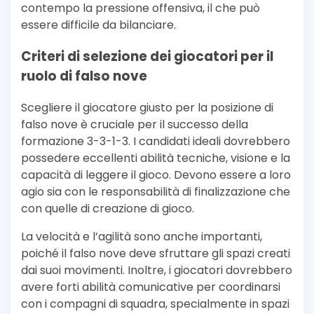
contempo la pressione offensiva, il che può
essere difficile da bilanciare.
Criteri di selezione dei giocatori per il
ruolo di falso nove
Scegliere il giocatore giusto per la posizione di
falso nove è cruciale per il successo della
formazione 3-3-1-3. I candidati ideali dovrebbero
possedere eccellenti abilità tecniche, visione e la
capacità di leggere il gioco. Devono essere a loro
agio sia con le responsabilità di finalizzazione che
con quelle di creazione di gioco.
La velocità e l’agilità sono anche importanti,
poiché il falso nove deve sfruttare gli spazi creati
dai suoi movimenti. Inoltre, i giocatori dovrebbero
avere forti abilità comunicative per coordinarsi
con i compagni di squadra, specialmente in spazi