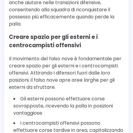
anche aiutare nelle transizioni difensive,
consentendo alla squadra di riconquistare il
possesso più efficacemente quando perde la
palla.
Creare spazio per gli esterni e i
centrocampisti offensivi
Il movimento del falso nove è fondamentale per
creare spazio per gli esterni e i centrocampisti
offensivi. Attirando i difensori fuori dalle loro
posizioni, il falso nove apre aree larghe per gli
esterni da sfruttare.
Gli esterni possono effettuare corse
sovrapposte, ricevendo la palla in posizioni
vantaggiose.
I centrocampisti offensivi possono
effettuare corse tardive in area, capitalizzando