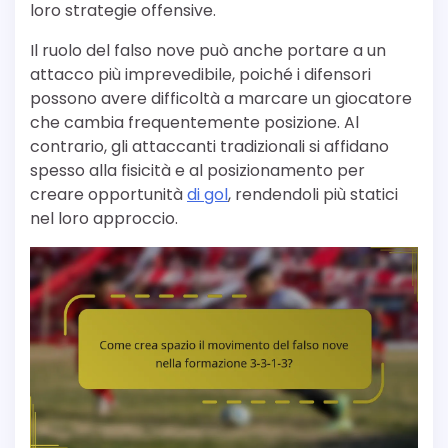
loro strategie offensive.
Il ruolo del falso nove può anche portare a un
attacco più imprevedibile, poiché i difensori
possono avere difficoltà a marcare un giocatore
che cambia frequentemente posizione. Al
contrario, gli attaccanti tradizionali si affidano
spesso alla fisicità e al posizionamento per
creare opportunità
di gol
, rendendoli più statici
nel loro approccio.