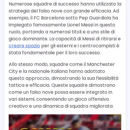
Numerose squadre di successo hanno utilizzato la
strategia del falso nove con grande efficacia. Ad
esempio, il FC Barcelona sotto Pep Guardiola ha
impiegato famosamente Lionel Messi in questo
ruolo, portando a numerosi titoli e a uno stile di
gioco dominante. La capacità di Messi di ritirarsi e
creare spazio
per gli esterni e i centrocampisti è
stata fondamentale per il loro successo.
Allo stesso modo, squadre come il Manchester
City e la nazionale italiana hanno adottato
questo approccio, dimostrando la sua flessibilità
tattica e efficacia. Queste squadre dimostrano
come un falso nove possa essere integrato in
vari sistemi, consentendo un gioco offensivo
creativo e una dinamica di squadra migliorata.