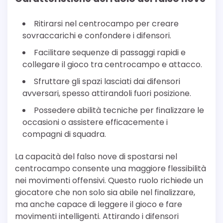
Ritirarsi nel centrocampo per creare
sovraccarichi e confondere i difensori.
Facilitare sequenze di passaggi rapidi e
collegare il gioco tra centrocampo e attacco.
Sfruttare gli spazi lasciati dai difensori
avversari, spesso attirandoli fuori posizione.
Possedere abilità tecniche per finalizzare le
occasioni o assistere efficacemente i
compagni di squadra.
La capacità del falso nove di spostarsi nel
centrocampo consente una maggiore flessibilità
nei movimenti offensivi. Questo ruolo richiede un
giocatore che non solo sia abile nel finalizzare,
ma anche capace di leggere il gioco e fare
movimenti intelligenti. Attirando i difensori