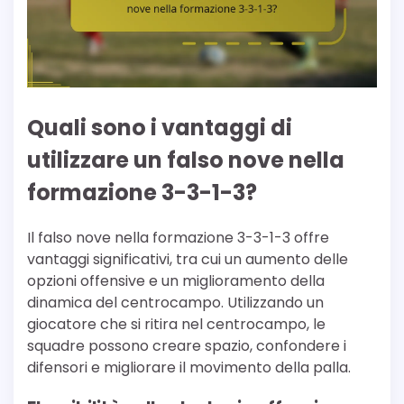
Quali sono i vantaggi di
utilizzare un falso nove nella
formazione 3-3-1-3?
Il falso nove nella formazione 3-3-1-3 offre
vantaggi significativi, tra cui un aumento delle
opzioni offensive e un miglioramento della
dinamica del centrocampo. Utilizzando un
giocatore che si ritira nel centrocampo, le
squadre possono creare spazio, confondere i
difensori e migliorare il movimento della palla.