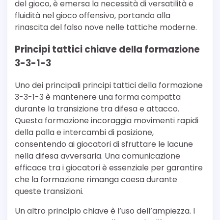
del gioco, è emersa la necessità di versatilità e
fluidità nel gioco offensivo, portando alla
rinascita del falso nove nelle tattiche moderne.
Principi tattici chiave della formazione
3-3-1-3
Uno dei principali principi tattici della formazione
3-3-1-3 è mantenere una forma compatta
durante la transizione tra difesa e attacco.
Questa formazione incoraggia movimenti rapidi
della palla e intercambi di posizione,
consentendo ai giocatori di sfruttare le lacune
nella difesa avversaria. Una comunicazione
efficace tra i giocatori è essenziale per garantire
che la formazione rimanga coesa durante
queste transizioni.
Un altro principio chiave è l’uso dell’ampiezza. I