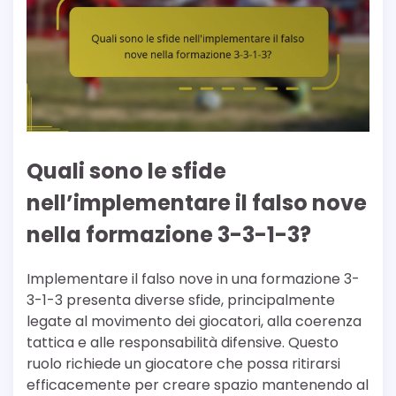
Quali sono le sfide
nell’implementare il falso nove
nella formazione 3-3-1-3?
Implementare il falso nove in una formazione 3-
3-1-3 presenta diverse sfide, principalmente
legate al movimento dei giocatori, alla coerenza
tattica e alle responsabilità difensive. Questo
ruolo richiede un giocatore che possa ritirarsi
efficacemente per creare spazio mantenendo al