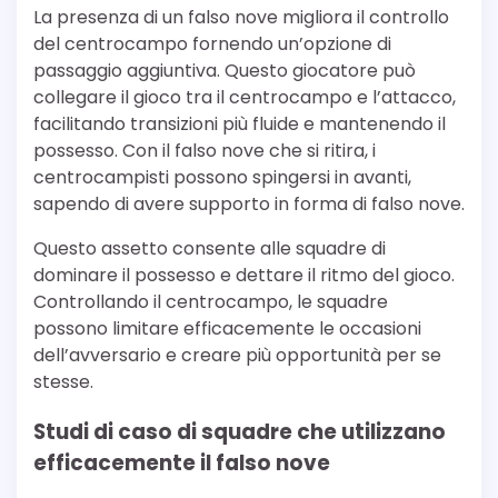
La presenza di un falso nove migliora il controllo
del centrocampo fornendo un’opzione di
passaggio aggiuntiva. Questo giocatore può
collegare il gioco tra il centrocampo e l’attacco,
facilitando transizioni più fluide e mantenendo il
possesso. Con il falso nove che si ritira, i
centrocampisti possono spingersi in avanti,
sapendo di avere supporto in forma di falso nove.
Questo assetto consente alle squadre di
dominare il possesso e dettare il ritmo del gioco.
Controllando il centrocampo, le squadre
possono limitare efficacemente le occasioni
dell’avversario e creare più opportunità per se
stesse.
Studi di caso di squadre che utilizzano
efficacemente il falso nove