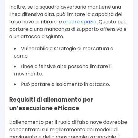
Inoltre, se la squadra avversaria mantiene una
linea difensiva alta, può limitare la capacità del
falso nove di ritirarsi e
creare spazio
. Questo può
portare a una mancanza di supporto offensivo e
a un attacco disgiunto.
Vulnerabile a strategie di marcatura a
uomo.
Linee difensive alte possono limitare il
movimento.
Può portare a isolamento in attacco.
Requisiti di allenamento per
un’esecuzione efficace
L’allenamento per il ruolo di falso nove dovrebbe
concentrarsi sul miglioramento dei modelli di
movimento e della consapevolezza spaziale. I