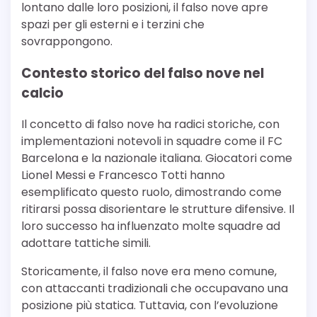
lontano dalle loro posizioni, il falso nove apre
spazi per gli esterni e i terzini che
sovrappongono.
Contesto storico del falso nove nel
calcio
Il concetto di falso nove ha radici storiche, con
implementazioni notevoli in squadre come il FC
Barcelona e la nazionale italiana. Giocatori come
Lionel Messi e Francesco Totti hanno
esemplificato questo ruolo, dimostrando come
ritirarsi possa disorientare le strutture difensive. Il
loro successo ha influenzato molte squadre ad
adottare tattiche simili.
Storicamente, il falso nove era meno comune,
con attaccanti tradizionali che occupavano una
posizione più statica. Tuttavia, con l’evoluzione