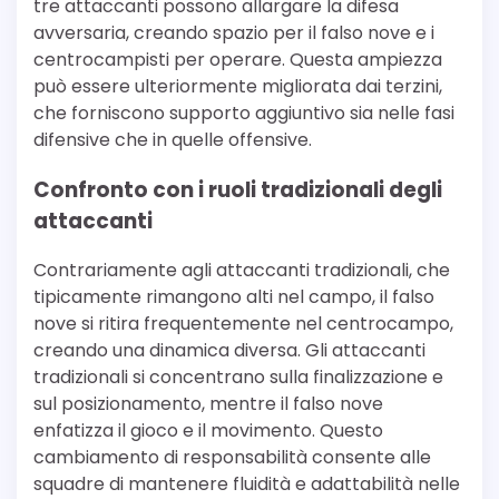
tre attaccanti possono allargare la difesa
avversaria, creando spazio per il falso nove e i
centrocampisti per operare. Questa ampiezza
può essere ulteriormente migliorata dai terzini,
che forniscono supporto aggiuntivo sia nelle fasi
difensive che in quelle offensive.
Confronto con i ruoli tradizionali degli
attaccanti
Contrariamente agli attaccanti tradizionali, che
tipicamente rimangono alti nel campo, il falso
nove si ritira frequentemente nel centrocampo,
creando una dinamica diversa. Gli attaccanti
tradizionali si concentrano sulla finalizzazione e
sul posizionamento, mentre il falso nove
enfatizza il gioco e il movimento. Questo
cambiamento di responsabilità consente alle
squadre di mantenere fluidità e adattabilità nelle