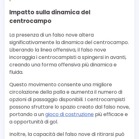
Impatto sulla dinamica del
centrocampo
La presenza di un falso nove altera
significativamente la dinamica del centrocampo.
Liberando la linea offensiva, il falso nove
incoraggia i centrocampisti a spingersi in avanti,
creando una forma offensiva più dinamica e
fluida.
Questo movimento consente una migliore
circolazione della palla e aumenta il numero di
opzioni di passaggio disponibili. I centrocampisti
possono sfruttare lo spazio creato dal falso nove,
portando a un
gioco di costruzione
più efficace e
a opportunità di gol.
Inoltre, la capacità del falso nove di ritirarsi può