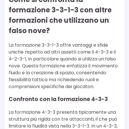
formazione 3-3-1-3 con altre
formazioni che utilizzano un
falso nove?
La formazione 3-3-1-3 offre vantaggi e sfide
uniche rispetto ad altri assetti come il 4-3-3 e il
4-2-3-1, in particolare quando si utilizza un falso
nove. Questa formazione enfatizza il movimento
fluido e la creazione di spazio, consentendo
flessibilità tattica ma richiedendo ruoli e
comprensioni specifiche dei giocatori.
Confronto con la formazione 4-3-3
La formazione 4-3-3 presenta tipicamente una
struttura più rigida con tre attaccanti, il che può
limitare la fluidità vista nella 3-3-1-3. In un 4-3-3,