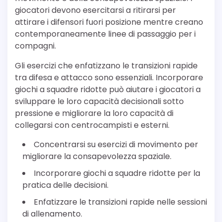
giocatori devono esercitarsi a ritirarsi per
attirare i difensori fuori posizione mentre creano
contemporaneamente linee di passaggio per i
compagni.
Gli esercizi che enfatizzano le transizioni rapide
tra difesa e attacco sono essenziali. Incorporare
giochi a squadre ridotte può aiutare i giocatori a
sviluppare le loro capacità decisionali sotto
pressione e migliorare la loro capacità di
collegarsi con centrocampisti e esterni.
Concentrarsi su esercizi di movimento per
migliorare la consapevolezza spaziale.
Incorporare giochi a squadre ridotte per la
pratica delle decisioni.
Enfatizzare le transizioni rapide nelle sessioni
di allenamento.