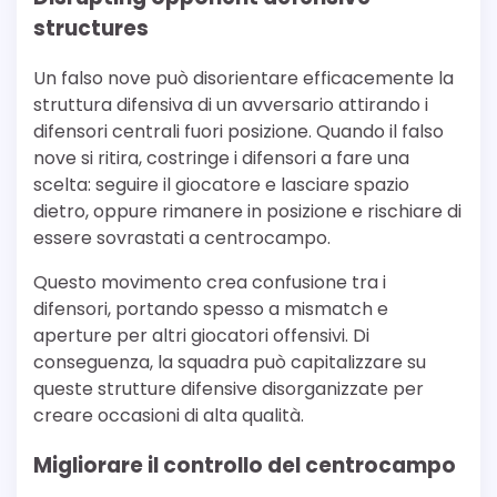
structures
Un falso nove può disorientare efficacemente la
struttura difensiva di un avversario attirando i
difensori centrali fuori posizione. Quando il falso
nove si ritira, costringe i difensori a fare una
scelta: seguire il giocatore e lasciare spazio
dietro, oppure rimanere in posizione e rischiare di
essere sovrastati a centrocampo.
Questo movimento crea confusione tra i
difensori, portando spesso a mismatch e
aperture per altri giocatori offensivi. Di
conseguenza, la squadra può capitalizzare su
queste strutture difensive disorganizzate per
creare occasioni di alta qualità.
Migliorare il controllo del centrocampo