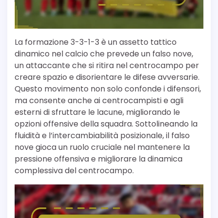
La formazione 3-3-1-3 è un assetto tattico
dinamico nel calcio che prevede un falso nove,
un attaccante che si ritira nel centrocampo per
creare spazio e disorientare le difese avversarie.
Questo movimento non solo confonde i difensori,
ma consente anche ai centrocampisti e agli
esterni di sfruttare le lacune, migliorando le
opzioni offensive della squadra. Sottolineando la
fluidità e l’intercambiabilità posizionale, il falso
nove gioca un ruolo cruciale nel mantenere la
pressione offensiva e migliorare la dinamica
complessiva del centrocampo.