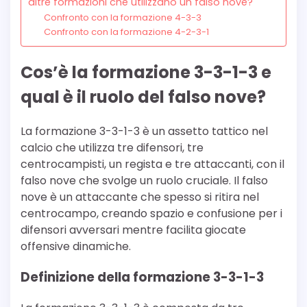
altre formazioni che utilizzano un falso nove?
Confronto con la formazione 4-3-3
Confronto con la formazione 4-2-3-1
Cos’è la formazione 3-3-1-3 e
qual è il ruolo del falso nove?
La formazione 3-3-1-3 è un assetto tattico nel
calcio che utilizza tre difensori, tre
centrocampisti, un regista e tre attaccanti, con il
falso nove che svolge un ruolo cruciale. Il falso
nove è un attaccante che spesso si ritira nel
centrocampo, creando spazio e confusione per i
difensori avversari mentre facilita giocate
offensive dinamiche.
Definizione della formazione 3-3-1-3