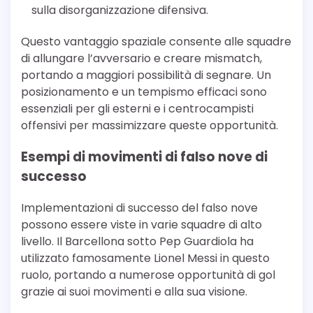
sulla disorganizzazione difensiva.
Questo vantaggio spaziale consente alle squadre
di allungare l’avversario e creare mismatch,
portando a maggiori possibilità di segnare. Un
posizionamento e un tempismo efficaci sono
essenziali per gli esterni e i centrocampisti
offensivi per massimizzare queste opportunità.
Esempi di movimenti di falso nove di
successo
Implementazioni di successo del falso nove
possono essere viste in varie squadre di alto
livello. Il Barcellona sotto Pep Guardiola ha
utilizzato famosamente Lionel Messi in questo
ruolo, portando a numerose opportunità di gol
grazie ai suoi movimenti e alla sua visione.