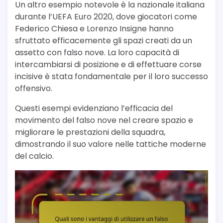
Un altro esempio notevole è la nazionale italiana
durante l’UEFA Euro 2020, dove giocatori come
Federico Chiesa e Lorenzo Insigne hanno
sfruttato efficacemente gli spazi creati da un
assetto con falso nove. La loro capacità di
intercambiarsi di posizione e di effettuare corse
incisive è stata fondamentale per il loro successo
offensivo.
Questi esempi evidenziano l’efficacia del
movimento del falso nove nel creare spazio e
migliorare le prestazioni della squadra,
dimostrando il suo valore nelle tattiche moderne
del calcio.