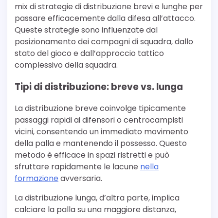
mix di strategie di distribuzione brevi e lunghe per
passare efficacemente dalla difesa all’attacco.
Queste strategie sono influenzate dal
posizionamento dei compagni di squadra, dallo
stato del gioco e dall’approccio tattico
complessivo della squadra.
Tipi di distribuzione: breve vs. lunga
La distribuzione breve coinvolge tipicamente
passaggi rapidi ai difensori o centrocampisti
vicini, consentendo un immediato movimento
della palla e mantenendo il possesso. Questo
metodo è efficace in spazi ristretti e può
sfruttare rapidamente le lacune
nella
formazione
avversaria.
La distribuzione lunga, d’altra parte, implica
calciare la palla su una maggiore distanza,