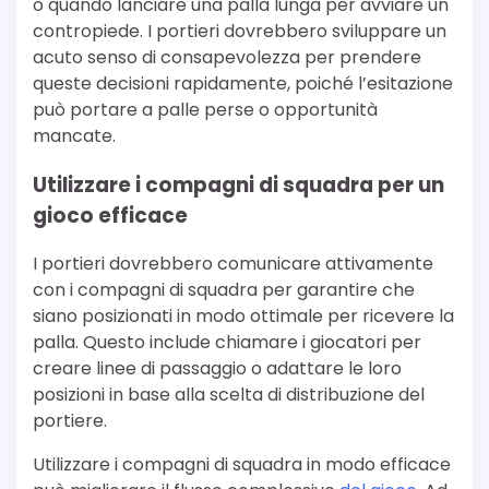
o quando lanciare una palla lunga per avviare un
contropiede. I portieri dovrebbero sviluppare un
acuto senso di consapevolezza per prendere
queste decisioni rapidamente, poiché l’esitazione
può portare a palle perse o opportunità
mancate.
Utilizzare i compagni di squadra per un
gioco efficace
I portieri dovrebbero comunicare attivamente
con i compagni di squadra per garantire che
siano posizionati in modo ottimale per ricevere la
palla. Questo include chiamare i giocatori per
creare linee di passaggio o adattare le loro
posizioni in base alla scelta di distribuzione del
portiere.
Utilizzare i compagni di squadra in modo efficace