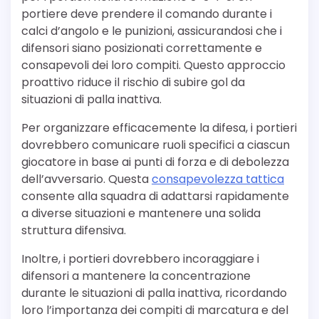
portiere deve prendere il comando durante i
calci d’angolo e le punizioni, assicurandosi che i
difensori siano posizionati correttamente e
consapevoli dei loro compiti. Questo approccio
proattivo riduce il rischio di subire gol da
situazioni di palla inattiva.
Per organizzare efficacemente la difesa, i portieri
dovrebbero comunicare ruoli specifici a ciascun
giocatore in base ai punti di forza e di debolezza
dell’avversario. Questa
consapevolezza tattica
consente alla squadra di adattarsi rapidamente
a diverse situazioni e mantenere una solida
struttura difensiva.
Inoltre, i portieri dovrebbero incoraggiare i
difensori a mantenere la concentrazione
durante le situazioni di palla inattiva, ricordando
loro l’importanza dei compiti di marcatura e del