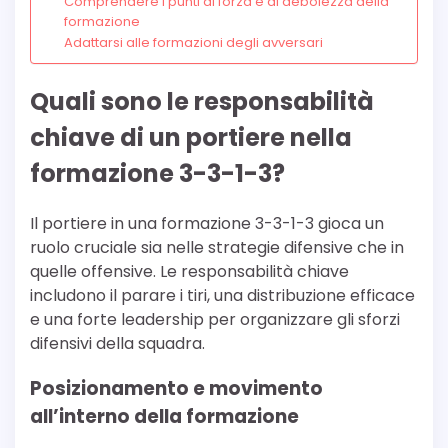
Comprendere i punti di forza e di debolezza della
formazione
Adattarsi alle formazioni degli avversari
Quali sono le responsabilità
chiave di un portiere nella
formazione 3-3-1-3?
Il portiere in una formazione 3-3-1-3 gioca un
ruolo cruciale sia nelle strategie difensive che in
quelle offensive. Le responsabilità chiave
includono il parare i tiri, una distribuzione efficace
e una forte leadership per organizzare gli sforzi
difensivi della squadra.
Posizionamento e movimento
all’interno della formazione