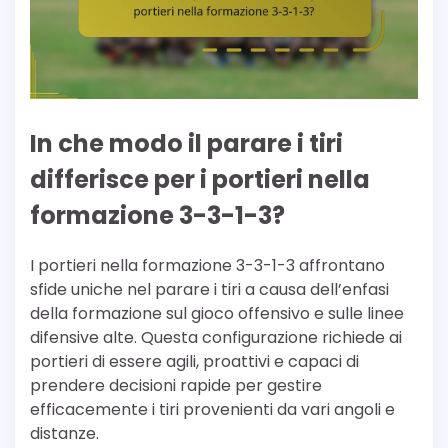
In che modo il parare i tiri
differisce per i portieri nella
formazione 3-3-1-3?
I portieri nella formazione 3-3-1-3 affrontano
sfide uniche nel parare i tiri a causa dell’enfasi
della formazione sul gioco offensivo e sulle linee
difensive alte. Questa configurazione richiede ai
portieri di essere agili, proattivi e capaci di
prendere decisioni rapide per gestire
efficacemente i tiri provenienti da vari angoli e
distanze.