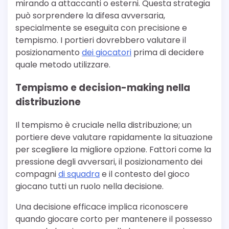
mirando a attaccanti o esterni. Questa strategia
può sorprendere la difesa avversaria,
specialmente se eseguita con precisione e
tempismo. I portieri dovrebbero valutare il
posizionamento
dei giocatori
prima di decidere
quale metodo utilizzare.
Tempismo e decision-making nella
distribuzione
Il tempismo è cruciale nella distribuzione; un
portiere deve valutare rapidamente la situazione
per scegliere la migliore opzione. Fattori come la
pressione degli avversari, il posizionamento dei
compagni
di squadra
e il contesto del gioco
giocano tutti un ruolo nella decisione.
Una decisione efficace implica riconoscere
quando giocare corto per mantenere il possesso