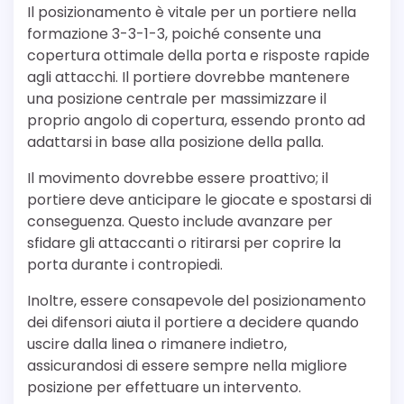
Il posizionamento è vitale per un portiere nella
formazione 3-3-1-3, poiché consente una
copertura ottimale della porta e risposte rapide
agli attacchi. Il portiere dovrebbe mantenere
una posizione centrale per massimizzare il
proprio angolo di copertura, essendo pronto ad
adattarsi in base alla posizione della palla.
Il movimento dovrebbe essere proattivo; il
portiere deve anticipare le giocate e spostarsi di
conseguenza. Questo include avanzare per
sfidare gli attaccanti o ritirarsi per coprire la
porta durante i contropiedi.
Inoltre, essere consapevole del posizionamento
dei difensori aiuta il portiere a decidere quando
uscire dalla linea o rimanere indietro,
assicurandosi di essere sempre nella migliore
posizione per effettuare un intervento.