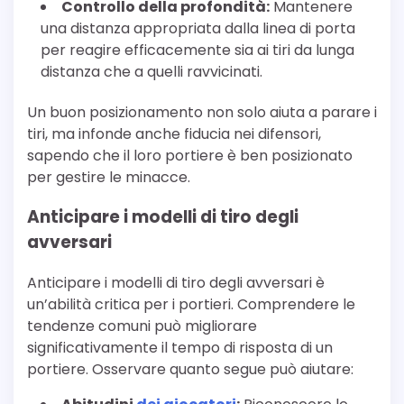
Controllo della profondità:
Mantenere
una distanza appropriata dalla linea di porta
per reagire efficacemente sia ai tiri da lunga
distanza che a quelli ravvicinati.
Un buon posizionamento non solo aiuta a parare i
tiri, ma infonde anche fiducia nei difensori,
sapendo che il loro portiere è ben posizionato
per gestire le minacce.
Anticipare i modelli di tiro degli
avversari
Anticipare i modelli di tiro degli avversari è
un’abilità critica per i portieri. Comprendere le
tendenze comuni può migliorare
significativamente il tempo di risposta di un
portiere. Osservare quanto segue può aiutare: