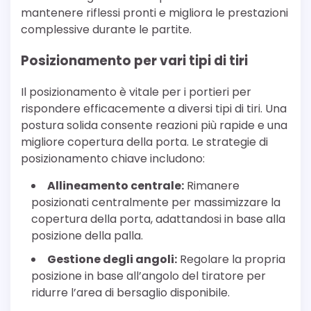
mantenere riflessi pronti e migliora le prestazioni
complessive durante le partite.
Posizionamento per vari tipi di tiri
Il posizionamento è vitale per i portieri per
rispondere efficacemente a diversi tipi di tiri. Una
postura solida consente reazioni più rapide e una
migliore copertura della porta. Le strategie di
posizionamento chiave includono:
Allineamento centrale:
Rimanere
posizionati centralmente per massimizzare la
copertura della porta, adattandosi in base alla
posizione della palla.
Gestione degli angoli:
Regolare la propria
posizione in base all’angolo del tiratore per
ridurre l’area di bersaglio disponibile.