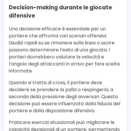
Decision-making durante le giocate
difensive
Una decisione efficace è essenziale per un
portiere che affronta vari scenari offensivi.
Giudizi rapidi su se rimanere sulla linea o uscire
possono determinare l’esito di una giocata. I
portieri dovrebbero valutare la velocità e
l’angolo degli attaccanti in arrivo per fare scelte
informate.
Quando si tratta di cross, il portiere deve
decidere se prendere la palla o respingerla, a
seconda della pressione degli avversari. Questa
decisione può essere influenzata dalla fiducia del
portiere e dalla disposizione difensiva.
Praticare esercizi situazionali può migliorare le
capacità decisionali di un portiere, permettendo