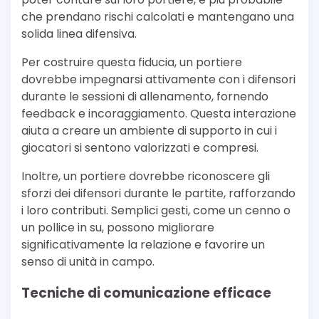
che prendano rischi calcolati e mantengano una
solida linea difensiva.
Per costruire questa fiducia, un portiere
dovrebbe impegnarsi attivamente con i difensori
durante le sessioni di allenamento, fornendo
feedback e incoraggiamento. Questa interazione
aiuta a creare un ambiente di supporto in cui i
giocatori si sentono valorizzati e compresi.
Inoltre, un portiere dovrebbe riconoscere gli
sforzi dei difensori durante le partite, rafforzando
i loro contributi. Semplici gesti, come un cenno o
un pollice in su, possono migliorare
significativamente la relazione e favorire un
senso di unità in campo.
Tecniche di comunicazione efficace