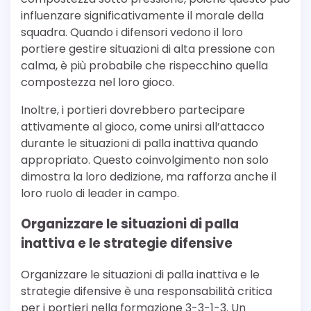
influenzare significativamente il morale della
squadra. Quando i difensori vedono il loro
portiere gestire situazioni di alta pressione con
calma, è più probabile che rispecchino quella
compostezza nel loro gioco.
Inoltre, i portieri dovrebbero partecipare
attivamente al gioco, come unirsi all’attacco
durante le situazioni di palla inattiva quando
appropriato. Questo coinvolgimento non solo
dimostra la loro dedizione, ma rafforza anche il
loro ruolo di leader in campo.
Organizzare le situazioni di palla
inattiva e le strategie difensive
Organizzare le situazioni di palla inattiva e le
strategie difensive è una responsabilità critica
per i portieri nella formazione 3-3-1-3. Un