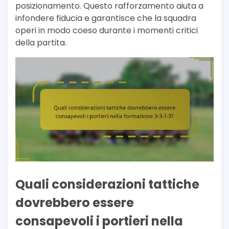
posizionamento. Questo rafforzamento aiuta a
infondere fiducia e garantisce che la squadra
operi in modo coeso durante i momenti critici
della partita.
Quali considerazioni tattiche
dovrebbero essere
consapevoli i portieri nella