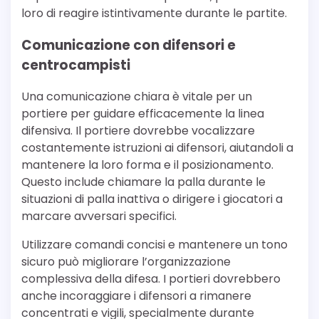
loro di reagire istintivamente durante le partite.
Comunicazione con difensori e
centrocampisti
Una comunicazione chiara è vitale per un
portiere per guidare efficacemente la linea
difensiva. Il portiere dovrebbe vocalizzare
costantemente istruzioni ai difensori, aiutandoli a
mantenere la loro forma e il posizionamento.
Questo include chiamare la palla durante le
situazioni di palla inattiva o dirigere i giocatori a
marcare avversari specifici.
Utilizzare comandi concisi e mantenere un tono
sicuro può migliorare l’organizzazione
complessiva della difesa. I portieri dovrebbero
anche incoraggiare i difensori a rimanere
concentrati e vigili, specialmente durante