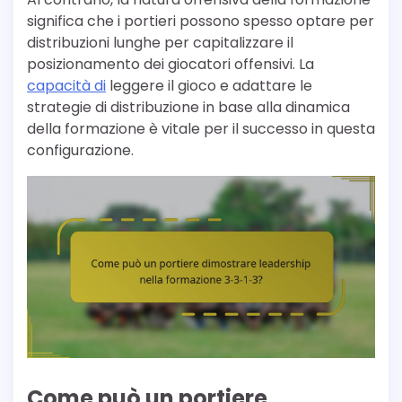
significa che i portieri possono spesso optare per
distribuzioni lunghe per capitalizzare il
posizionamento dei giocatori offensivi. La
capacità di
leggere il gioco e adattare le
strategie di distribuzione in base alla dinamica
della formazione è vitale per il successo in questa
configurazione.
Come può un portiere