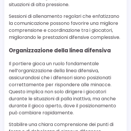
situazioni di alta pressione.
Sessioni di allenamento regolari che enfatizzano
la comunicazione possono favorire una migliore
comprensione e coordinazione tra i giocatori,
migliorando le prestazioni difensive complessive.
Organizzazione della linea difensiva
Il portiere gioca un ruolo fondamentale
nell’organizzazione della linea difensiva,
assicurandosi che i difensori siano posizionati
correttamente per rispondere alle minacce.
Questo implica non solo dirigere i giocatori
durante le situazioni di palla inattiva, ma anche
durante il gioco aperto, dove il posizionamento
può cambiare rapidamente.
Stabilire una chiara comprensione dei punti di