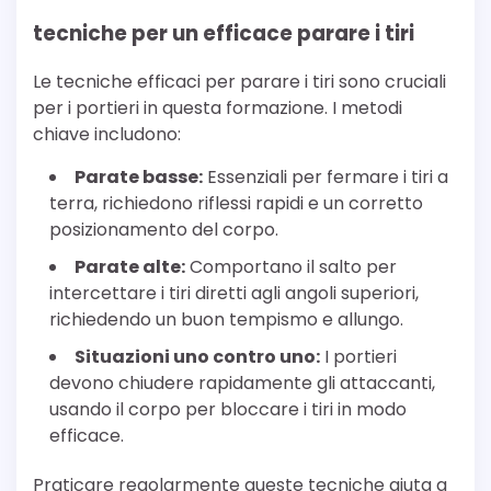
tecniche per un efficace parare i tiri
Le tecniche efficaci per parare i tiri sono cruciali
per i portieri in questa formazione. I metodi
chiave includono:
Parate basse:
Essenziali per fermare i tiri a
terra, richiedono riflessi rapidi e un corretto
posizionamento del corpo.
Parate alte:
Comportano il salto per
intercettare i tiri diretti agli angoli superiori,
richiedendo un buon tempismo e allungo.
Situazioni uno contro uno:
I portieri
devono chiudere rapidamente gli attaccanti,
usando il corpo per bloccare i tiri in modo
efficace.
Praticare regolarmente queste tecniche aiuta a