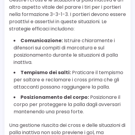
altro aspetto vitale del parare i tiri per i portieri
nella formazione 3-3-1-3. I portieri devono essere
proattivi e assertivi in queste situazioni. Le
strategie efficaci includono:
Comunicazione:
Istruire chiaramente i
difensori sui compiti di marcatura e sul
posizionamento durante le situazioni di palla
inattiva.
Tempismo dei salti:
Praticare il tempismo
per saltare e reclamare i cross prima che gli
attaccanti possano raggiungere la palla.
Posizionamento del corpo:
Posizionare il
corpo per proteggere la palla dagli avversari
mantenendo una presa forte.
Una gestione riuscita dei cross e delle situazioni di
palla inattiva non solo previene i gol, ma