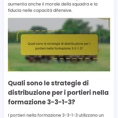
aumenta anche il morale della squadra e la
fiducia nelle capacità difensive.
Quali sono le strategie di
distribuzione per i portieri nella
formazione 3-3-1-3?
I portieri nella formazione 3-3-1-3 utilizzano un