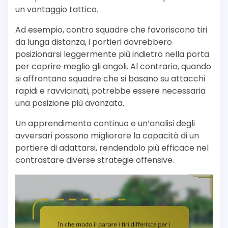
un vantaggio tattico.
Ad esempio, contro squadre che favoriscono tiri
da lunga distanza, i portieri dovrebbero
posizionarsi leggermente più indietro nella porta
per coprire meglio gli angoli. Al contrario, quando
si affrontano squadre che si basano su attacchi
rapidi e ravvicinati, potrebbe essere necessaria
una posizione più avanzata.
Un apprendimento continuo e un’analisi degli
avversari possono migliorare la capacità di un
portiere di adattarsi, rendendolo più efficace nel
contrastare diverse strategie offensive.