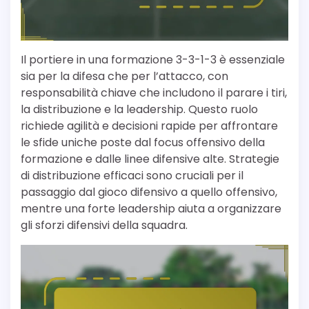
Il portiere in una formazione 3-3-1-3 è essenziale
sia per la difesa che per l’attacco, con
responsabilità chiave che includono il parare i tiri,
la distribuzione e la leadership. Questo ruolo
richiede agilità e decisioni rapide per affrontare
le sfide uniche poste dal focus offensivo della
formazione e dalle linee difensive alte. Strategie
di distribuzione efficaci sono cruciali per il
passaggio dal gioco difensivo a quello offensivo,
mentre una forte leadership aiuta a organizzare
gli sforzi difensivi della squadra.