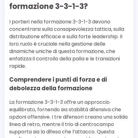
formazione 3-3-1-3?
I portieri nella formazione 3-3-1-3 devono
concentrarsi sulla consapevolezza tattica, sulla
distribuzione efficace e sulla forte leadership. Il
loro ruolo è cruciale nella gestione delle
dinamiche uniche di questa formazione, che
enfatizza il controllo della palla e le transizioni
rapide.
Comprendere i punti di forza e di
debolezza della formazione
La formazione 3-3-1-3 offre un approccio
equilibrato, fornendo sia stabilità difensiva che
opzioni offensive. I tre difensori creano una solida
linea di retro, mentre il trio di centrocampo
supporta sia la difesa che l’attacco. Questa