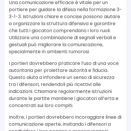
Una comunicazione efficace è vitale per un
portiere per guidare la difesa nella formazione 3-
3-1-3. Istruzioni chiare e concise possono aiutare
a organizzare la struttura difensiva e garantire
che tutti i giocatori comprendano i loro ruoli.
Utilizzare una combinazione di segnali verbali e
gestuali può migliorare la comunicazione,
specialmente in ambienti rumorosi.
I portieri dovrebbero praticare l’uso di una voce
autoritaria per proiettare autorità e fiducia.
Questo aiuta a infondere un senso di sicurezza
tra i difensori, rendendoli più ricettivi alle
indicazioni. Chiamare regolarmente istruzioni
durante le partite mantiene i giocatori all’erta e
concentrati sui loro compiti.
Inoltre, i portieri dovrebbero incoraggiare linee di
comunicazione aperte, invitando i difensori a