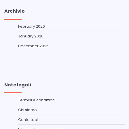
Archivio
February 2026
January 2026
December 2025
Note legali
Termini e condizioni
Chi siamo
Contattaci