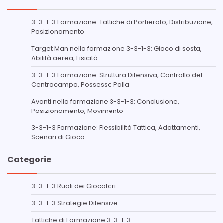
3-3-1-3 Formazione: Tattiche di Portierato, Distribuzione,
Posizionamento
Target Man nella formazione 3-3-1-3: Gioco di sosta,
Abilità aerea, Fisicità
3-3-1-3 Formazione: Struttura Difensiva, Controllo del
Centrocampo, Possesso Palla
Avanti nella formazione 3-3-1-3: Conclusione,
Posizionamento, Movimento
3-3-1-3 Formazione: Flessibilità Tattica, Adattamenti,
Scenari di Gioco
Categorie
3-3-1-3 Ruoli dei Giocatori
3-3-1-3 Strategie Difensive
Tattiche di Formazione 3-3-1-3